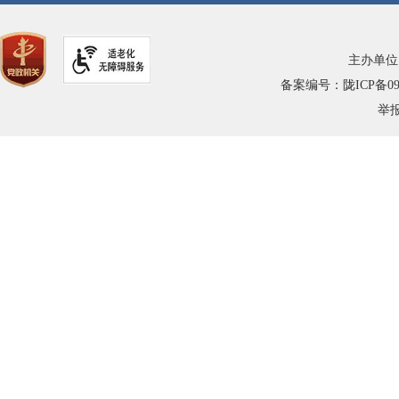
主办单位
备案编号：陇ICP备0900
举报