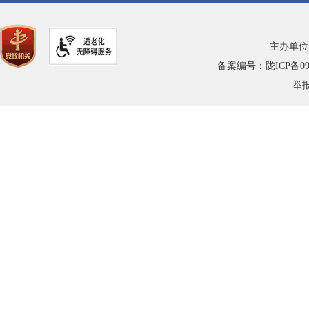
主办单位
备案编号：陇ICP备0900
举报