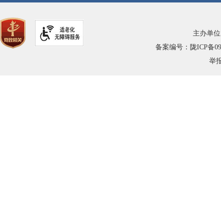
主办单位
备案编号：陇ICP备0900
举报