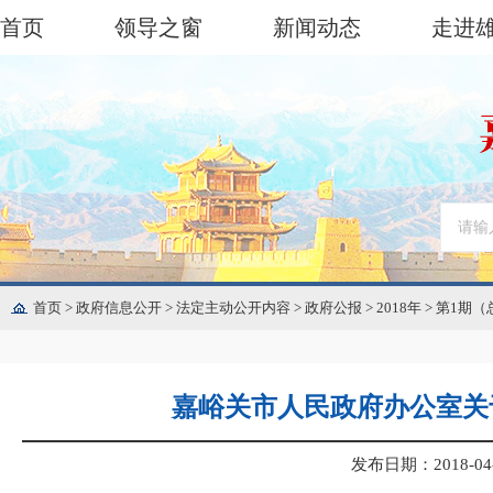
首页
领导之窗
新闻动态
走进
首页
>
政府信息公开
>
法定主动公开内容
>
政府公报
>
2018年
>
第1期（
嘉峪关市人民政府办公室关
发布日期：2018-04-0