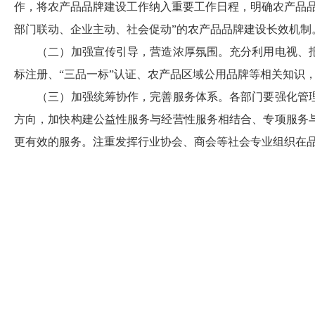
作，将农产品品牌建设工作纳入重要工作日程，明确农产品
部门联动、企业主动、社会促动”的农产品品牌建设长效机制
（二）加强宣传引导，营造浓厚氛围。
充分利用电视、
标注册、
“三品一标”认证、农产品区域公用品牌等相关知识
（三）加强统筹协作，完善服务体系。
各部门要强化管
方向，加快构建公益性服务与经营性服务相结合、专项服务
更有效的服务。注重发挥行业协会、商会等社会专业组织在