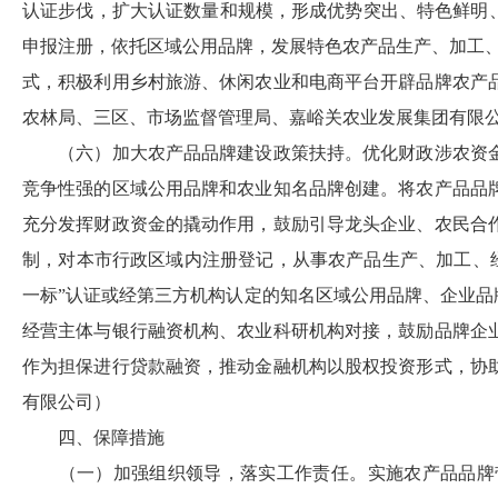
认证步伐，扩大认证数量和规模，形成优势突出、特色鲜明
申报注册，依托区域公用品牌，发展特色农产品生产、加工
式，积极利用乡村旅游、休闲农业和电商平台开辟品牌农产
农林局、三区、市场监督管理局、
嘉峪关农业发展集团有限
（六）加大农产品品牌建设政策扶持。
优化财政涉农资
竞争性强的区域公用品牌和农业知名品牌创建。将农产品品
充分发挥财政资金的撬动作用，鼓励引导龙头企业、农民合
制，对本市行政区域内注册登记，从事农产品生产、加工、
一标”认证或经第三方机构认定的知名区域公用品牌、企业品
经营主体与银行融资机构、农业科研机构对接，鼓励品牌企
作为担保进行贷款融资，推动金融机构以股权投资形式，协
有限公司
）
四、保障措施
（一）加强组织领导，落实工作责任。
实施农产品品牌