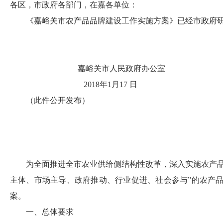
各区，市政府各部门，在嘉各单位：
《嘉峪关市农产品品牌建设工作实施方案》已经市政府
嘉峪关市人民政府办公室
2018
年
1
月
17
日
（此件公开发布）
为全面推进全市农业供给侧结构性改革，深入实施农产
主体、市场主导、政府推动、行业促进、社会参与”的农产
案。
一、总体要求