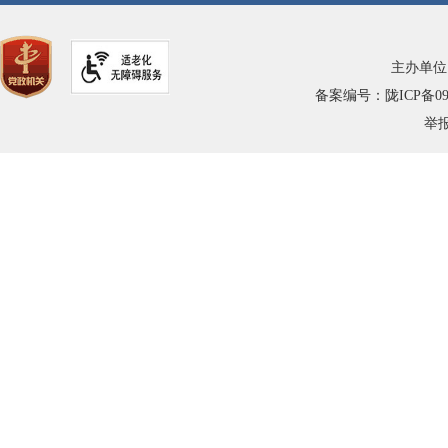
主办单位
备案编号：陇ICP备0900
举报