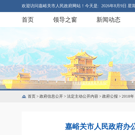
欢迎访问嘉峪关市人民政府网站！今天是:
2026年8月9日 星
首页
领导之窗
新闻动态
首页
>
政府信息公开
>
法定主动公开内容
>
政府公报
>
2018年
嘉峪关市人民政府办