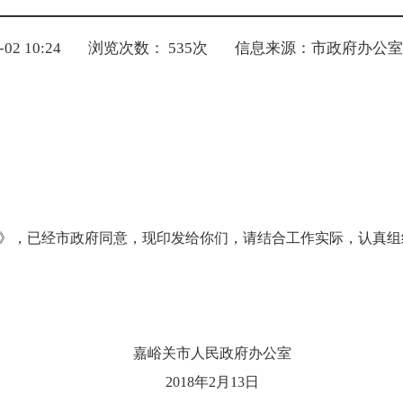
2 10:24
浏览次数：
535
次
信息来源：市政府办公室
》，已经市政府同意，现印发给你们，请结合工作实际，认真组
嘉峪关市人民政府办公室
2018
年
2
月
13
日