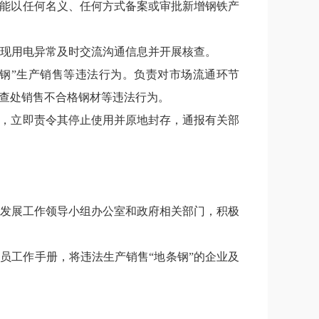
能以任何名义、任何方式备案或审批新增钢铁产
现用电异常及时交流沟通信息并开展核查。
钢
”
生产销售等违法行为。负责对市场流通环节
查处销售不合格钢材等违法行为。
，立即责令其停止使用并原地封存，通报有关部
发展工作领导小组办公室和政府相关部门，积极
格员工作手册，将违法生产销售
“
地条钢
”
的企业及