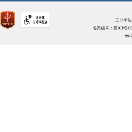
主办单位
备案编号：陇ICP备0900
举报