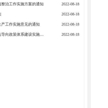
项整治工作实施方案的通知
2022-08-18
知
2022-08-18
生产工作实施意见的通知
2022-08-18
嘉峪关市人民政府关于印发《嘉峪关市人口和计划生育利益导向政策体系建设实施办法》的通知
2022-08-18