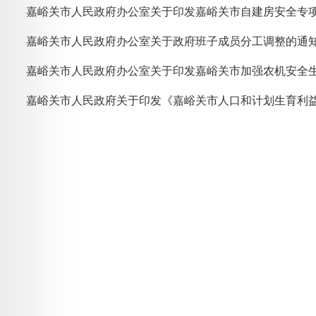
嘉峪关市人民政府办公室关于印发嘉峪关市自建房安全专
嘉峪关市人民政府办公室关于政府班子成员分工调整的通
嘉峪关市人民政府办公室关于印发嘉峪关市加强农机安全