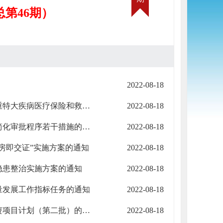
总第46期）
2022-08-18
嘉峪关市人民政府办公室关于印发嘉峪关市贯彻落实健全重特大疾病医疗保险和救助制度实施方案的通知
2022-08-18
嘉峪关市人民政府办公室关于印发嘉峪关市工程建设项目简化审批程序若干措施的通知
2022-08-18
房即交证”实施方案的通知
2022-08-18
隐患整治实施方案的通知
2022-08-18
量发展工作指标任务的通知
2022-08-18
嘉峪关市人民政府办公室关于印发嘉峪关市2022年政府投资项目计划（第二批）的通知
2022-08-18