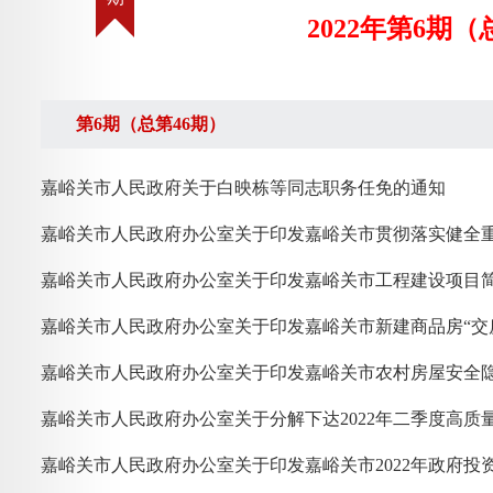
2022年第6期（
第6期（总第46期）
嘉峪关市人民政府关于白映栋等同志职务任免的通知
嘉峪关市人民政府办公室关于印发嘉峪关市新建商品房“交
嘉峪关市人民政府办公室关于印发嘉峪关市农村房屋安全
嘉峪关市人民政府办公室关于分解下达2022年二季度高质