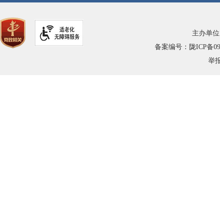
主办单位
备案编号：陇ICP备0900
举报