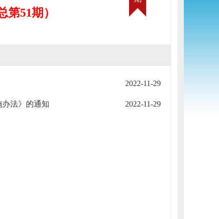
（总第51期）
2022-11-29
施办法》的通知
2022-11-29