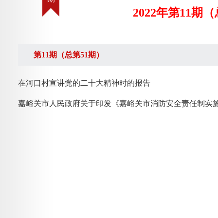
2022年第11期
第11期（总第51期）
在河口村宣讲党的二十大精神时的报告
嘉峪关市人民政府关于印发《嘉峪关市消防安全责任制实