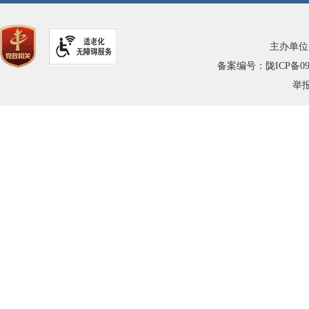
主办单位
备案编号：陇ICP备0900
举报