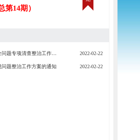
（总第14期）
嘉峪关市人民政府办公室关于印发嘉峪关工业园区环境安全问题专项清查整治工作方案的通知
2022-02-22
境问题整治工作方案的通知
2022-02-22