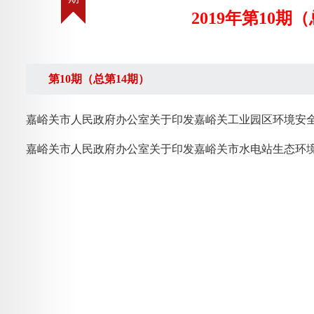
2019年第10期
第10期（总第14期）
嘉峪关市人民政府办公室关于印发嘉峪关市水电站生态环