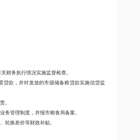
有关财务执行情况实施监督检查。
需贷款，并对发放的市级储备粮贷款实施信贷监
责。
业务管理制度，并报市粮食局备案。
、轮换差价等财政补贴。