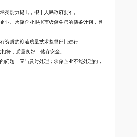
承受能力提出，报市人民政府批准。
企业。承储企业根据市级储备粮的储备计划，具
有资质的粮油质量技术监督部门进行。
实相符，质量良好，储存安全。
的问题，应当及时处理；承储企业不能处理的，