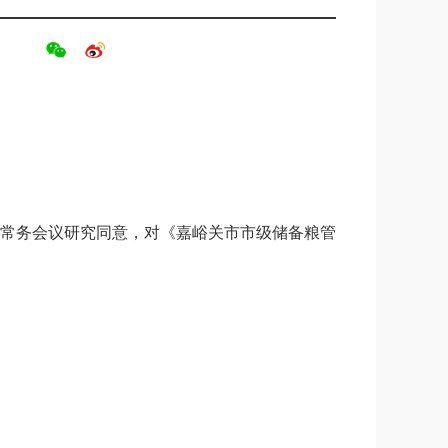
常务会议研究同意，对《嘉峪关市市级储备粮管