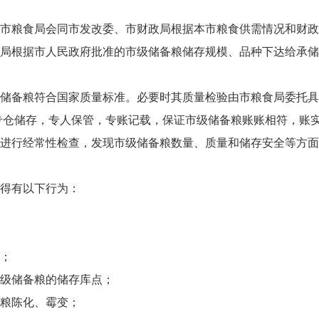
市粮食局会同市发改委、市财政局根据本市粮食供需情况和财政
局根据市人民政府批准的市级储备粮储存规模、品种下达给承储
储备粮符合国家质量标准。必要时其质量检验由市粮食局委托具
专仓储存，专人保管，专账记载，保证市级储备粮账账相符，账
进行经常性检查，发现市级储备粮数量、质量和储存安全等方面
得有以下行为：
；
级储备粮的储存库点；
粮陈化、霉变；