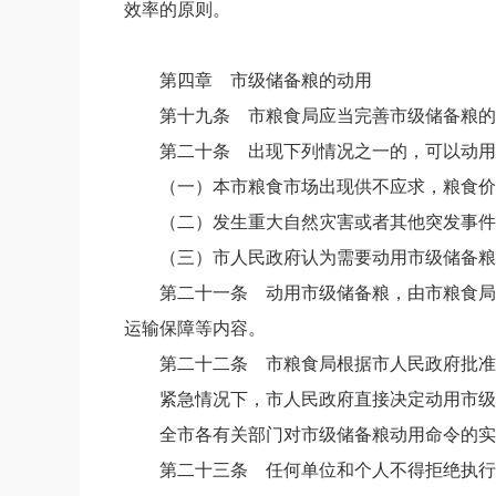
效率的原则。
第四章 市级储备粮的动用
第十九条
市粮食局应当完善市级储备粮的
第二十条
出现下列情况之一的，可以动用
（一）本市粮食市场出现供不应求，粮食价
（二）发生重大自然灾害或者其他突发事件
（三）市人民政府认为需要动用市级储备粮
第二十一条
动用市级储备粮，由市粮食局
运输保障等内容。
第二十二条
市粮食局根据市人民政府批准
紧急情况下，市人民政府直接决定动用市级
全市各有关部门对市级储备粮动用命令的实
第二十三条
任何单位和个人不得拒绝执行