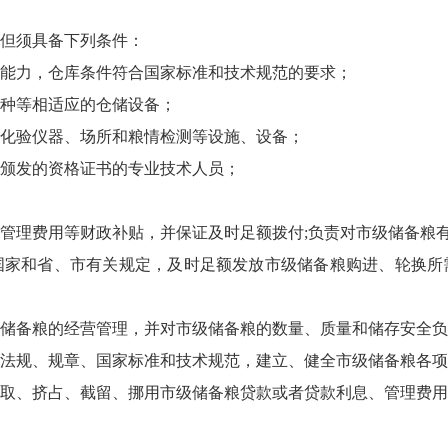
但须具备下列条件：
能力，仓库条件符合国家标准和技术规范的要求；
种等相适应的仓储设备；
化验仪器、场所和粮情检测等设施、设备；
颁发的资格证书的专业技术人员；
管理费用等财政补贴，并保证及时足额拨付
;
负责对市级储备粮
国家和省、市有关规定，及时足额发放市级储备粮购进、轮换所
储备粮的经营管理，并对市级储备粮的数量、质量和储存安全负
法规、规章、国家标准和技术规范，建立、健全市级储备粮各项
取、挤占、截留、
挪用市级储备粮贷款或者贷款利息、管理费用