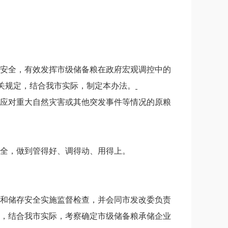
安全，有效发挥市级储备粮在政府宏观调控中的
关规定，结合我市实际，制定本办法。
应对重大自然灾害或其他突发事件等情况的原粮
全，做到管得好、调得动、用得上。
和储存安全实施监督检查，并会同市发改委负责
，结合我市实际，考察确定市级储备粮承储企业