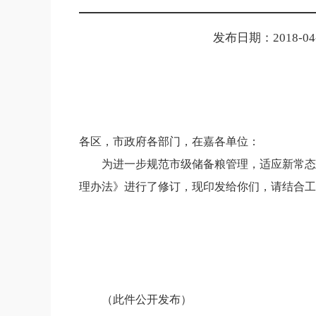
发布日期：2018-04-0
各区，市政府各部门，在嘉各单位：
为进一步规范市级储备粮管理，适应新常态
理办法》进行了修订，现印发给你们，请结合工
（此件公开发布）