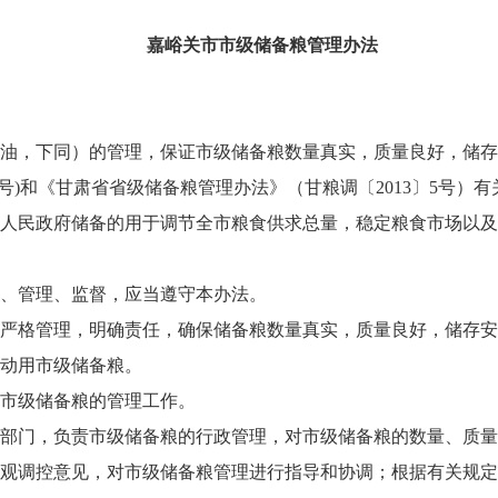
嘉峪关市市级储备粮管理办法
油，下同）的管理，保证市级储备粮数量真实，质量良好，储存
号
)
和《甘肃省省级储备粮管理办法》（甘粮调〔
2013
〕
5
号）有
人民政府储备的用于调节全市粮食供求总量，稳定粮食市场以及
、管理、监督，应当遵守本办法。
严格管理，明确责任，确保储备粮数量真实，质量良好，储存安
动用市级储备粮。
市级储备粮的管理工作。
部门，负责市级储备粮的行政管理，对市级储备粮的数量、质量
观调控意见，对市级储备粮管理进行指导和协调；根据有关规定