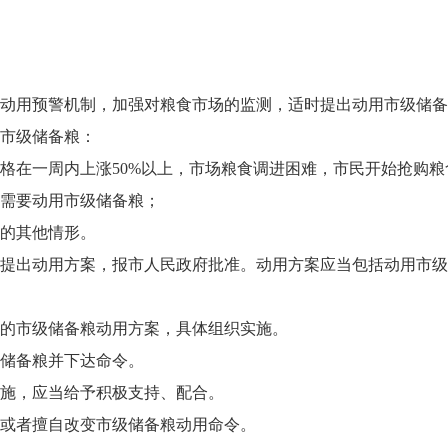
动用预警机制，加强对粮食市场的监测，适时提出动用市级储备
市级储备粮：
格在一周内上涨
50%
以上，市场粮食调进困难，市民开始抢购粮
需要动用市级储备粮；
的其他情形。
提出动用方案，报市人民政府批准。动用方案应当包括动用市级
的市级储备粮动用方案，具体组织实施。
储备粮并下达命令。
施，应当给予积极支持、配合。
或者擅自改变市级储备粮动用命令。