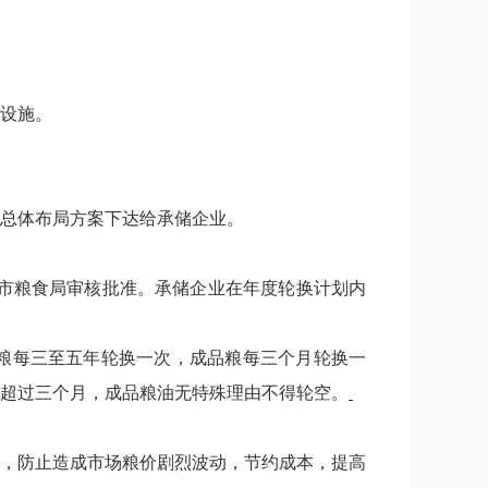
设施。
总体布局方案下达给承储企业。
市粮食局审核批准。承储企业在年度轮换计划内
粮每三至五年轮换一次，成品粮每三个月轮换一
超过三个月，成品粮油无特殊理由不得轮空。
，防止造成市场粮价剧烈波动，节约成本，提高