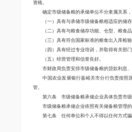
资格。
确定市级储备粮的承储单位不分隶属关系，
（一）具有与承储市级储备粮相适应的储存
（二）具有与粮食储存功能、仓型、粮食品
（三）具有符合国家标准的粮食出入库检验
（四）具有经过专业培训，并取得有关部门
（五）经营管理和信誉良好。
市财政局负责安排市级储备粮的贷款利息、
中国农业发展银行嘉峪关市分行负责按照
管。
第六条
市级储备粮承储企业具体负责市级
市级储备粮承储企业依照有关储备粮管理的
第七条
任何单位和个人不得以任何方式骗