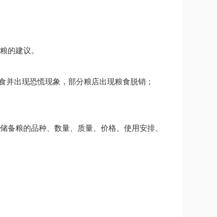
粮的建议。
食并出现恐慌现象，部分粮店出现粮食脱销；
储备粮的品种、数量、质量、价格、使用安排、