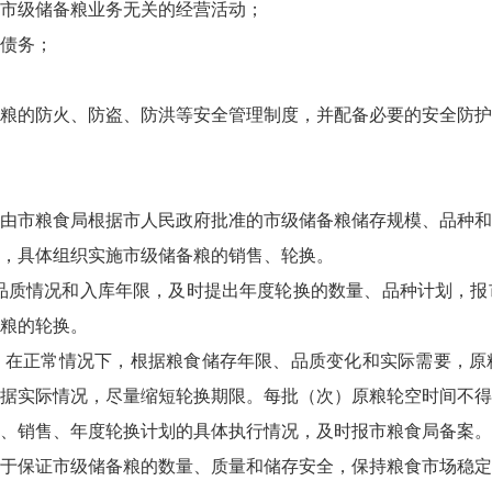
市级储备粮业务无关的经营活动；
债务；
粮的防火、防盗、防洪等安全管理制度，并配备必要的安全防护
由市粮食局根据市人民政府批准的市级储备粮储存规模、品种和
，具体组织实施市级储备粮的销售、轮换。
品质情况和入库年限，及时提出年度轮换的数量、品种计划，报
粮的轮换。
在正常情况下，根据粮食储存年限、品质变化和实际需要，原
据实际情况，尽量缩短轮换期限。每批（次）原粮轮空时间不得
、销售、年度轮换计划的具体执行情况，及时报市粮食局备案。
于保证市级储备粮的数量、质量和储存安全，保持粮食市场稳定