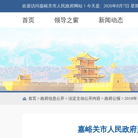
欢迎访问嘉峪关市人民政府网站！今天是:
2026年8月7日 星
首页
领导之窗
新闻动态
首页
>
政府信息公开
>
法定主动公开内容
>
政府公报
>
2018年
嘉峪关市人民政府