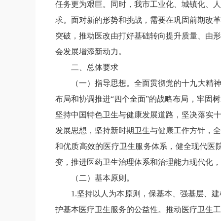
任务更为艰巨。同时，我市工业化、城镇化、人
求。面对新的形势和挑战，需要在巩固前期改革
突破，推动医改由打好基础转向提升质量、由形
会发展增添新动力。
二、总体要求
（一）指导思想。
全面贯彻党的十九大精
布局和协调推进“四个全面”的战略布局，牢固
坚持中国特色卫生与健康发展道路，坚决落实
发展思想，坚持新时期卫生与健康工作方针，全
和优质高效的医疗卫生服务体系，健全现代医
变，推进医药卫生治理体系和治理能力现代化，
（二）基本原则。
1.
坚持以人为本原则，保基本、强基层、建
护基本医疗卫生服务的公益性。推动医疗卫生工