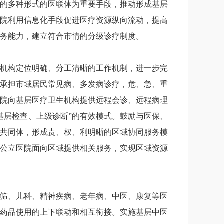
的多种形式的医联体为重要手段，推动形成基层
院利用信息化手段促进医疗资源纵向流动，提高
务能力，建立符合市情的分级诊疗制度。
机构定位明确、分工清晰的工作机制，进一步完
承担市域居民常见病、多发病诊疗，危、急、重
院向基层医疗卫生机构提供远程会诊、远程病理
“基层检查、上级诊断”的有效模式。鼓励与医保、
共同体，形成责、权、利明晰的区域协同服务模
公立医院面向区域提供相关服务，实现区域资源
筛、儿科、精神疾病、老年病、中医、康复等医
药品使用的上下联动和相互衔接。实施基层中医