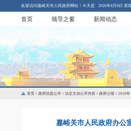
欢迎访问嘉峪关市人民政府网站！今天是:
2026年8月8日 星
首页
领导之窗
新闻动态
首页
>
政府信息公开
>
法定主动公开内容
>
政府公报
>
2018年
嘉峪关市人民政府办公