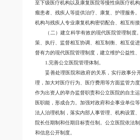
至下级医疗机构以及康复医院等慢性病医疗机构
瘤患者、残疾人等提供治疗、康复、护理服务。
机构与残疾人专业康复机构密切配合、相互衔接
（二）建立科学有效的现代医院管理制度
策、执行、监督相互协调、相互制衡、相互促进
督有力的现代医院管理制度，建立维护公益性、
1.
完善公立医院管理体制。
妥善处理医院和政府的关系，实行政事分
理，加大对医疗行为、医疗费用等方面监管力度
作为出资人的举办监督职责和公立医院的自主运
医职能，形成合力。加强对政府和企事业单位等
法人治理机制，落实内部人事管理、机构设置、
院长任期制和任期目标责任制。公立医院依法制
和信息公开制度。