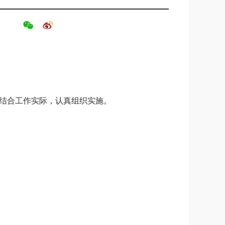
请结合工作实际，认真组织实施。