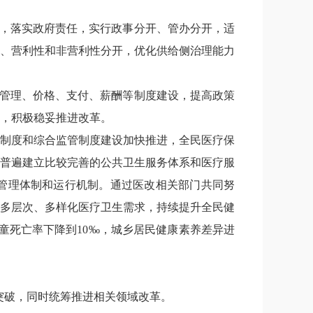
，落实政府责任，实行政事分开、管办分开，适
、营利性和非营利性分开，优化供给侧治理能力
管理、价格、支付、薪酬等制度建设，提高政策
，积极稳妥推进改革。
制度和综合监管制度建设加快推进，全民医疗保
普遍建立比较完善的公共卫生服务体系和医疗服
管理体制和运行机制。通过医改相关部门共同努
多层次、多样化医疗卫生需求，持续提升全民健
童死亡率下降到
10
‰，城乡居民健康素养差异进
突破，同时统筹推进相关领域改革。