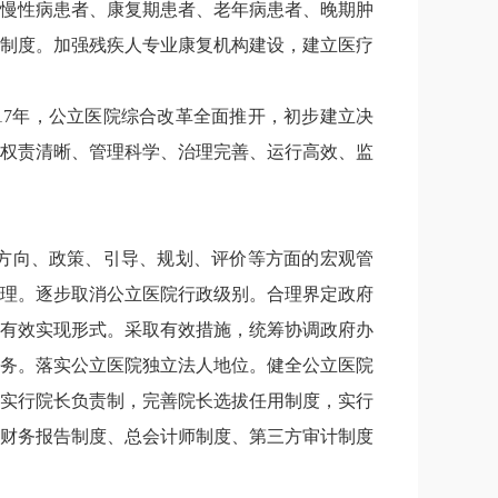
慢性病患者、康复期患者、老年病患者、晚期肿
制度。加强残疾人专业康复机构建设，建立医疗
17
年，公立医院综合改革全面推开，初步建立决
权责清晰、管理科学、治理完善、运行高效、监
方向、政策、引导、规划、评价等方面的宏观管
理。逐步取消公立医院行政级别。合理界定政府
有效实现形式。采取有效措施，统筹协调政府办
务。落实公立医院独立法人地位。健全公立医院
实行院长负责制，完善院长选拔任用制度，实行
财务报告制度、总会计师制度、第三方审计制度