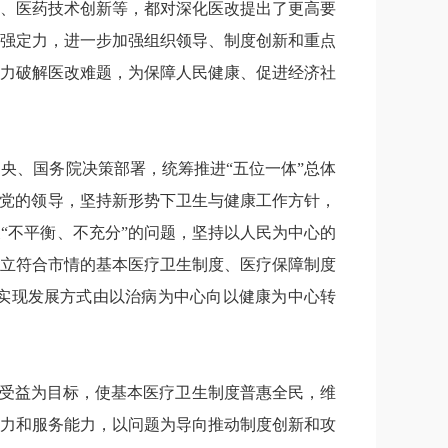
、医药技术创新等，都对深化医改提出了更高要
强定力，进一步加强组织领导、制度创新和重点
力破解医改难题，为保障人民健康、促进经济社
中央、国务院决策部署，统筹推进
“五位一体”总体
持党的领导，
坚持新形势下卫生与健康工作方针，
展
“不平衡、不充分”的问题，
坚持以人民为中心的
立符合市情的基本医疗卫生制度、医疗保障制度
实现发展方式由以治病为中心向以健康为中心转
受益为目标，使基本医疗卫生制度普惠全民，维
力和服务能力，以问题为导向推动制度创新和攻