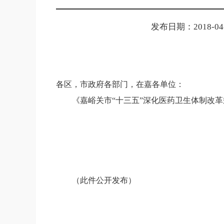
发布日期：2018-04-0
各区，市政府各部门，在嘉各单位：
《嘉峪关市
“十三五”深化医药卫生体制改
（此件公开发布）