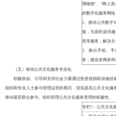
博物馆”、“网上美
的数字化服务网
2、推动公共数字
接，为居民提供服
览等服务，解决文
3、推出手机、
务；建设多网多终
（五）推动公共文化服务专业化
积极鼓励、引导和支持社会力量通过投资或捐助设施设
组织和专业人士参与管理运营的模式，切实提高公共文化服
推动基层群众参与、组织管理公共文化服务管理的积极性。
专栏5：公共文化