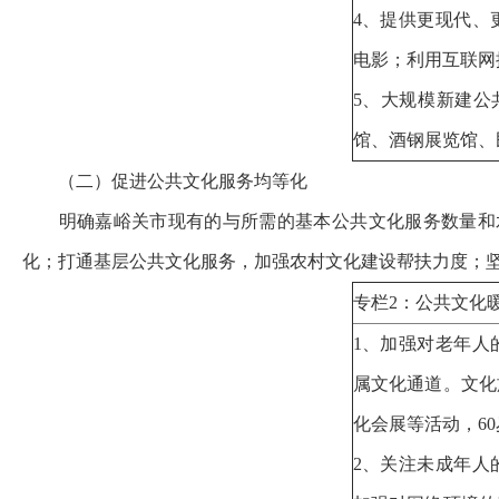
4、提供更现代、
电影；利用互联网
5、大规模新建公
馆、酒钢展览馆、
（二）促进公共文化服务均等化
明确嘉峪关市现有的与所需的基本公共文化服务数量和
化；打通基层公共文化服务，加强农村文化建设帮扶力度；
专栏2：公共文化
1、加强对老年人
属文化通道。文化
化会展等活动，6
2、关注未成年人