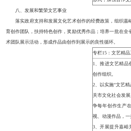
八、发展和繁荣文艺事业
落实政府支持和发展文化艺术创作的经费政策，组织嘉
育创作团队，扶持特色创作，奖励优秀作品；培养一批在全
术团队展示活动，形成作品由创作到展示的良性循环
。
专栏15：文艺精
1、推进文艺精品
创作组织。
2、以实施“文艺
关市文化社会发展
争每年创作生产在
视、动漫作品，
3、开展提升嘉峪