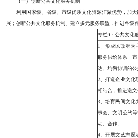
（一）创新公共文化服务机制
利用国家级、省级、市级优质文化资源汇聚优势，加大
展；创新公共文化服务机制、建立多元服务联盟，推进各级
专栏9：公共文化
1、形成以政府为
服务供给体系；市
达、均衡协调的
2、打造企业文化
相结合，推进送文
3、培育民间文化
事会、文明公约等
动、合作。
4、开展文艺志愿