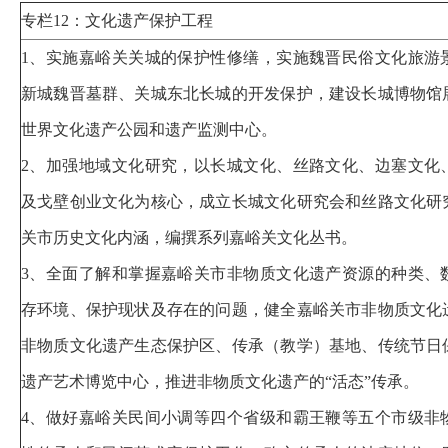
专栏12：文化遗产保护工程
1、实施嘉峪关关城的保护性修缮，实施魏晋民俗文化旅游
新城魏晋墓群、关城东北长城的开发保护，建设长城博物馆
世界文化遗产公园和遗产监测中心。
2、加强地域文化研究，以长城文化、丝路文化、边塞文化
及戈壁创业文化为核心，成立长城文化研究会和丝路文化研
关市历史文化内涵，编撰系列嘉峪关文化丛书。
3、全面了解和掌握嘉峪关市非物质文化遗产资源的种类、
存环境、保护现状及存在的问题，健全嘉峪关市非物质文化
非物质文化遗产生态保护区、传承（教学）基地、传统节日
遗产艺术博览中心，推进非物质文化遗产的“活态”传承。
4、做好嘉峪关民间小调等四个省级和霸王鞭等五个市级非