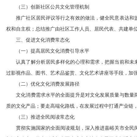
（三）创新社区公共文化管理机制
推广社区居民评议等行之有效的做法，健全民意表达和
权和自主权；总结推广由社区工作人员、居民代表、共建单
三、促进文化消费常态化
（一）提高居民文化消费引导水平
认真了解分析居民多样化的心理和需求，把握当前和未
过影视作品、图书、艺术品鉴赏、文化艺术讲座等手段，加
（二）优化文化消费发展路径
文化消费需求水平的全面提升是对文化发展质量与数量
质的文化产品；要走高端化路线，在发展过程中打通产业链
（三）推进全民阅读常态化
贯彻实施国家的全面阅读规划，深入推进嘉峪关市全民