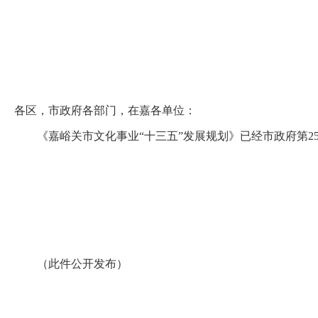
各区，市政府各部门，在嘉各单位：
《嘉峪关市文化事业
“十三五”发展规划》已经市政府第
2
（此件公开发布）