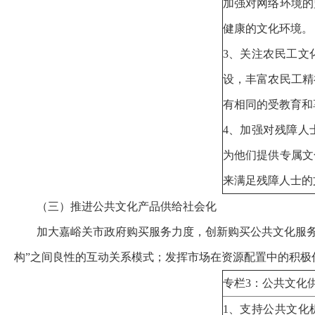
加强对网络环境的
健康的文化环境
3、关注农民工文
设，丰富农民工精
有相同的受教育和
4、加强对残障人
为他们提供专属文
来满足残障人士
（三）推进公共文化产品供给社会化
加大嘉峪关市政府购买服务力度，创新购买公共文化服
构
”之间良性的互动关系模式；发挥市场在资源配置中的积
专栏3：公共文化
1、支持公共文化