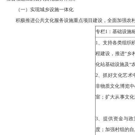
（一）实现城乡设施一体化
积极推进公共文化服务设施重点项目建设，全面加强农
专栏1：基础设施
1、支持各类组织
程建设，推进“乡
化站基础设施及“
2、抓好文化艺术
非物质文化博览中
室；扩大从事文化
3、提供资金与
度；加强村组的