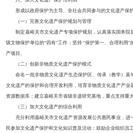
形成以政府保护为主导、全社会共同参与的文化遗产保
（一）完善文化遗产保护规划与管理
制定嘉峪关市文化遗产专项保护规划，认真落实国务院
级文物保护单位的“四有”工作；坚持 “保护第一、合理利
产项目。
（二）创新非物质文化遗产保护模式
命名一批非物质文化遗产生态保护区、传承（教学）基
文化遗产的保护和合理开发利用，培育非物质文化遗产产业
资源数据库；建立嘉峪关市省级非遗研究基地，重点支持重
（三）加大文化遗产的综合利用
充分利用嘉峪关市文化遗产资源发展公共惠民事业，进
民参加文化遗产保护和文化
知识普及活动；鼓励企业组织员