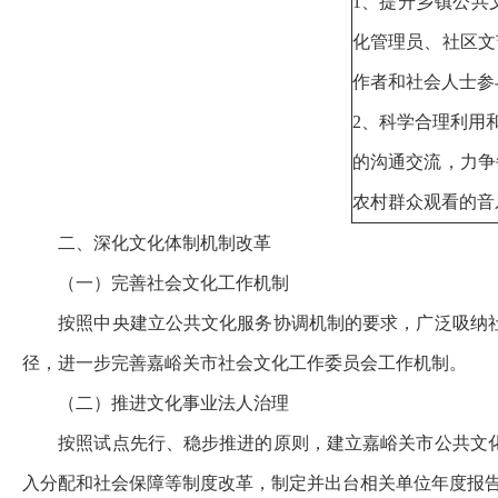
1、提升乡镇公共
化管理员、社区文
作者和社会人士参
2、科学合理利用
的沟通交流，力争
农村群众观看的音
二、深化文化体制机制改革
（一）完善社会文化工作机制
按照中央建立公共文化服务协调机制的要求，广泛吸纳
径，进一步完善嘉峪关市社会文化工作委员会工作机制。
（二）推进文化事业法人治理
按照试点先行、稳步推进的原则，建立嘉峪关市公共文
入分配和社会保障等制度改革，制定并出台相关单位年度报