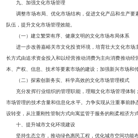
九、加强文化市场管理
调整市场布局、优化市场结构，促进文化产品和生产要
队伍，提升文化市场管理效能。
（一）建立繁荣有序、健康文明的文化市场布局体系
进一步改善嘉峪关市文化投资环境，培育壮大文化市场
长方式由追求资金投入和以经营推动消费为主向消费推动经
本、产权、信息、技术等要素市场的建设；加强新兴市场和
（二）探索创新务实、科学高效的文化市场管理模式
充分发挥行业组织的管理职能，理顺文化市场管理体制
市场管理的技术含量和信息化水平。
力争实现从注重事前静
设转变，从注重刚性管制方式向寓监管于服务的刚柔相济方
十、提升城市文化环境建设
坚持生态立市，推动绿色惠民工程，优化城市空间功能