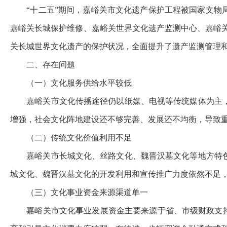
“
十二五
”
期间，嘉峪关市文化遗产保护工程被国家文物
嘉峪关长城保护维修、嘉峪关世界文化遗产监测中心、嘉峪
关长城世界文化遗产的保护状况，全面提升了遗产监测管理
二、存在问题
（一）文化服务供给水平较低
嘉峪关市
文化传播途径仍以纸媒、电视等传统媒体为主
增强，
社会文化阵地建设还不够完善、发展还不均衡，导致
（二）传统文化价值利用不足
嘉峪关市长城文化、丝路文化、魏晋汉墓文化等地方特
城文化、魏晋汉墓文化的开发利用和宣传推广力度依然不足
（三）文化事业资金来源渠道单一
嘉峪关市文化事业发展资金主要来源于省、市级财政支