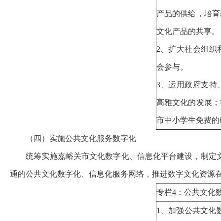
产品的供给，培育
文化产品的共享
2、扩大社会组织
会参与。
3、运用政府支持
高雅文化的发展；
市中小学生免费的
（四）实施公共文化服务数字化
统筹实施嘉峪关市文化数字化、信息化平台建设，制定
通的公共文化数字化、信息化服务网络，推进数字文化资源
专栏4：公共文化
1、加强公共文化