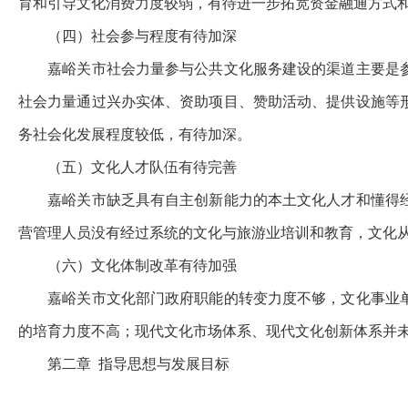
育和引导文化消费力度较弱，有待进一步拓宽资金融通方式
（四）社会参与程度有待加深
嘉峪关市社会力量参与公共文化服务建设的渠道主要是
社会力量通过兴办实体、资助项目、赞助活动、提供设施等
务社会化发展程度较低，有待加深。
（五）文化人才队伍有待完善
嘉峪关市缺乏具有自主创新能力的本土文化人才和懂得
营管理人员没有经过系统的文化与旅游业培训和教育，文化
（六）文化体制改革有待加强
嘉峪关市文化部门政府职能的转变力度不够，文化事业
的培育力度不高；现代文化市场体系、现代文化创新体系并
第二章
指导思想与发展目标