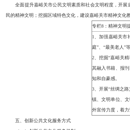
全面提升嘉峪关市公民文明素质和社会文明程度，开展
民的精神文明；挖掘区域特色文化，建设嘉峪关市精神文化
专栏8：精神文明
1、加强嘉峪关市
庭”、“最美老人
2、挖掘“嘉峪关精
其融入书籍、报刊
知和自豪感。
3、开展“丝绸之
镇、文明单位、文
外宣传力度，着
五、创新公共文化服务方式