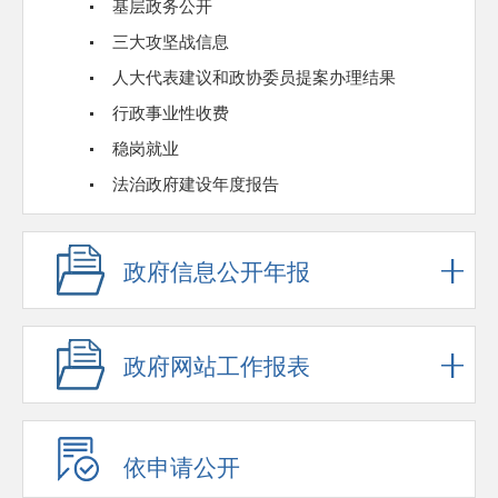
基层政务公开
三大攻坚战信息
人大代表建议和政协委员提案办理结果
行政事业性收费
稳岗就业
法治政府建设年度报告
政府信息公开年报
政府网站工作报表
依申请公开