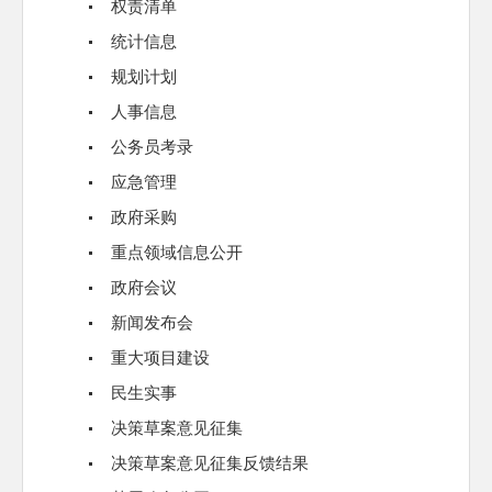
权责清单
统计信息
规划计划
人事信息
公务员考录
应急管理
政府采购
重点领域信息公开
政府会议
新闻发布会
重大项目建设
民生实事
决策草案意见征集
决策草案意见征集反馈结果