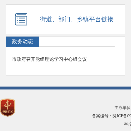
街道、部门、乡镇平台链接
政务动态
市政府召开党组理论学习中心组会议
主办单位
备案编号：陇ICP备0900
举报