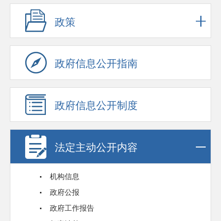
政策
政府信息公开指南
政府信息公开制度
法定主动公开内容
机构信息
政府公报
政府工作报告