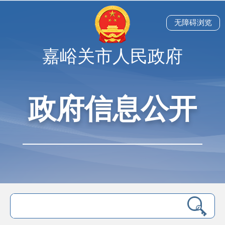
无障碍浏览
嘉峪关市人民政府
政府信息公开