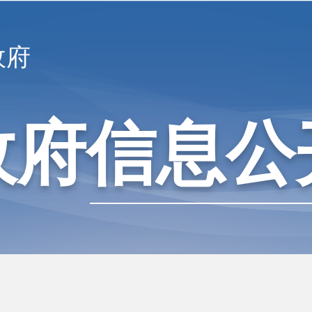
政府
政府信息公