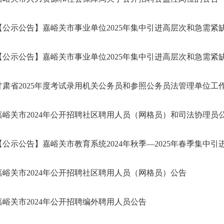
【公示公告】嘉峪关市事业单位2025年集中引进高层次和急需紧缺人
【公示公告】嘉峪关市事业单位2025年集中引进高层次和急需紧缺人
甘肃省2025年度考试录用机关公务员和参照公务员法管理单位工
嘉峪关市2024年公开招聘社区聘用人员（网格员）和司法协理员
【公示公告】嘉峪关市教育系统2024年秋季—2025年春季集中引进急
嘉峪关市2024年公开招聘社区聘用人员（网格员）公告
嘉峪关市2024年公开招聘编外聘用人员公告