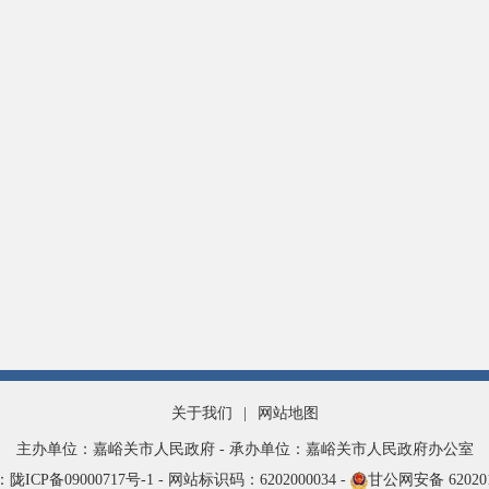
关于我们
|
网站地图
主办单位：嘉峪关市人民政府 - 承办单位：嘉峪关市人民政府办公室
ICP备09000717号-1 -
网站标识码：6202000034 -
甘公网安备
62020