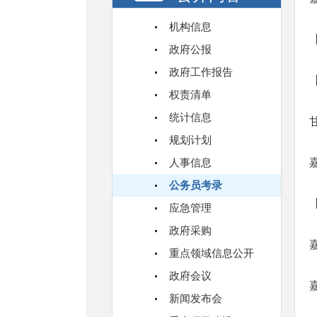
机构信息
政府公报
政府工作报告
权责清单
统计信息
规划计划
人事信息
公务员考录
应急管理
政府采购
重点领域信息公开
政府会议
新闻发布会