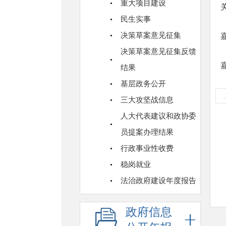
重大项目建设
民生实事
决策草案意见征集
决策草案意见征集反馈
结果
基层政务公开
三大攻坚战信息
人大代表建议和政协委
员提案办理结果
行政事业性收费
稳岗就业
法治政府建设年度报告
政府信息