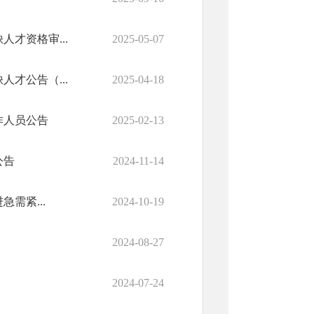
才资格审...
2025-05-07
才公告（...
2025-04-18
作人员公告
2025-02-13
公告
2024-11-14
需紧...
2024-10-19
2024-08-27
2024-07-24