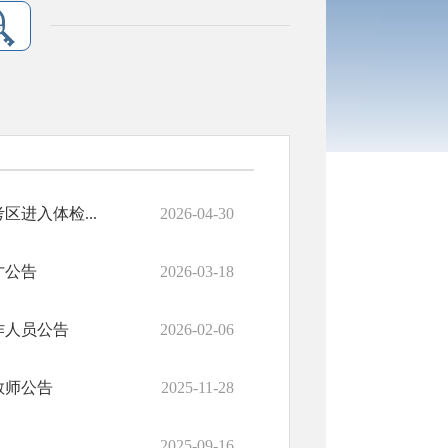
进入体检...
2026-04-30
才公告
2026-03-18
作人员公告
2026-02-06
教师公告
2025-11-28
2025-09-16