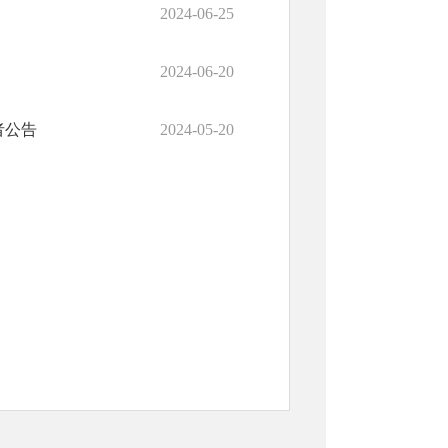
2024-06-25
2024-06-20
者公告
2024-05-20