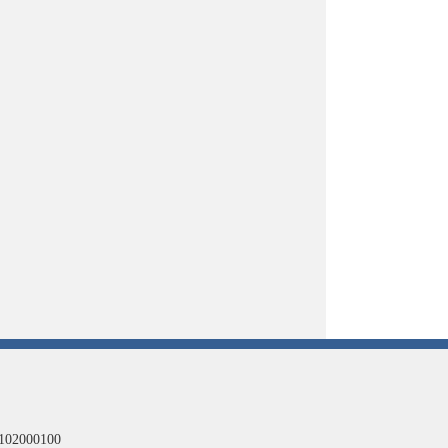
102000100