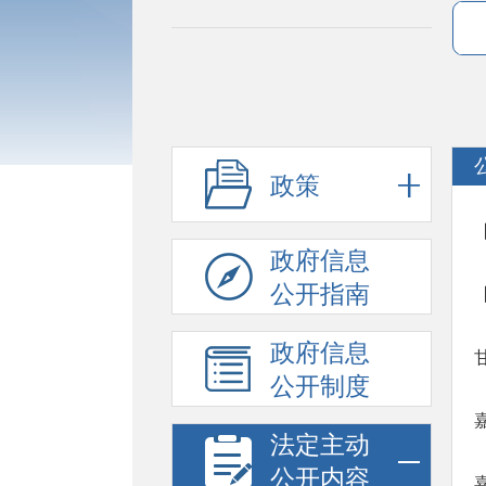
政策
政府信息
公开指南
政府信息
公开制度
法定主动
公开内容