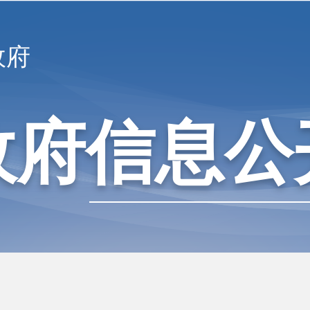
政府
政府信息公