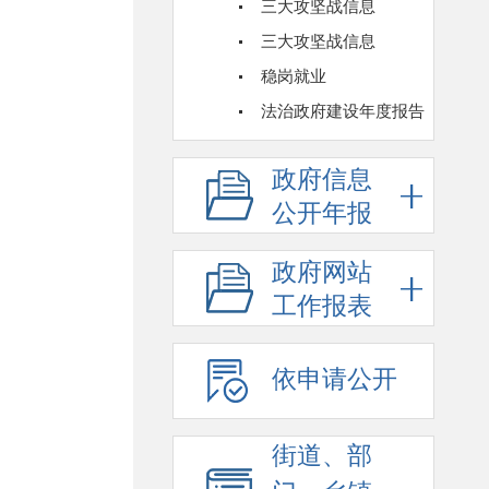
三大攻坚战信息
三大攻坚战信息
稳岗就业
法治政府建设年度报告
政府信息
公开年报
政府网站
工作报表
依申请公开
街道、部