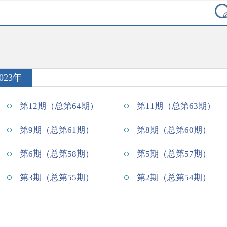
023年
第12期（总第64期）
第11期（总第63期）
第9期（总第61期）
第8期（总第60期）
第6期（总第58期）
第5期（总第57期）
第3期（总第55期）
第2期（总第54期）