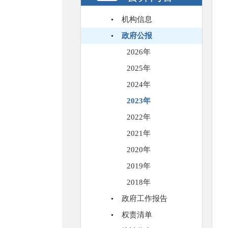
机构信息
政府公报
2026年
2025年
2024年
2023年
2022年
2021年
2020年
2019年
2018年
政府工作报告
权责清单