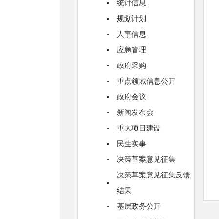
统计信息
规划计划
人事信息
应急管理
政府采购
重点领域信息公开
政府会议
新闻发布会
重大项目建设
民生实事
决策草案意见征集
决策草案意见征集反馈
结果
基层政务公开