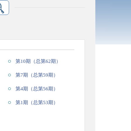
第10期（总第62期）
第7期（总第59期）
第4期（总第56期）
第1期（总第53期）