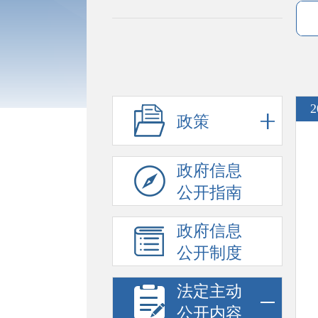
2
政策
政府信息
公开指南
政府信息
公开制度
法定主动
公开内容