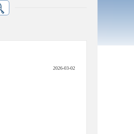
2026-03-02