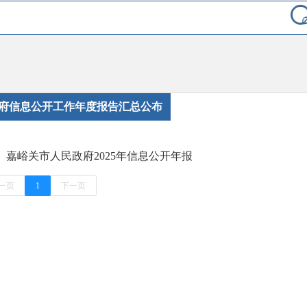
府信息公开工作年度报告汇总公布
嘉峪关市人民政府2025年信息公开年报
一页
1
下一页