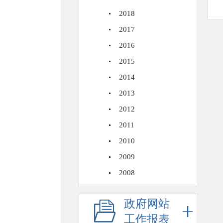
2018
2017
2016
2015
2014
2013
2012
2011
2010
2009
2008
政府网站
工作报表