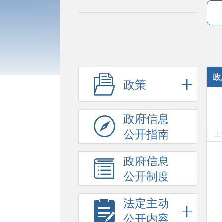
政
政策
政府信息
公开指南
上
政府信息
公开制度
法定主动
公开内容