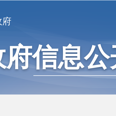
政府
政府信息公