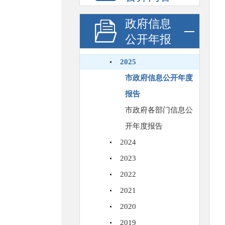
政府信息
公开年报
2025
市政府信息公开年度
报告
市政府各部门信息公
开年度报告
2024
2023
2022
2021
2020
2019