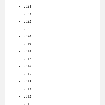
2024
2023
2022
2021
2020
2019
2018
2017
2016
2015
2014
2013
2012
2011