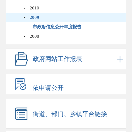
2010
2009
市政府信息公开年度报告
2008
政府网站工作报表
依申请公开
街道、部门、乡镇平台链接