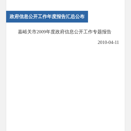
政府信息公开工作年度报告汇总公布
嘉峪关市2009年度政府信息公开工作专题报告
2010-04-11