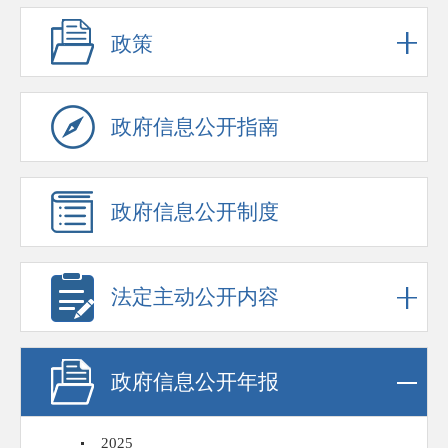
政策
政府信息公开指南
政府信息公开制度
法定主动公开内容
政府信息公开年报
2025