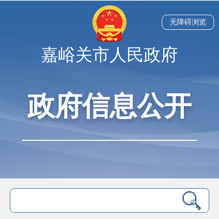
无障碍浏览
嘉峪关市人民政府
政府信息公开