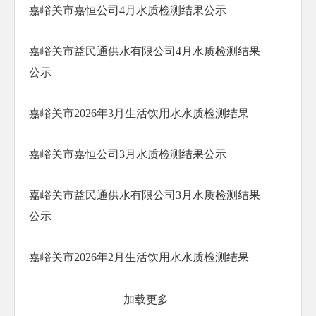
嘉峪关市嘉恒公司4月水质检测结果公示
嘉峪关市益民通供水有限公司4月水质检测结果
公示
嘉峪关市2026年3月生活饮用水水质检测结果
嘉峪关市嘉恒公司3月水质检测结果公示
嘉峪关市益民通供水有限公司3月水质检测结果
公示
嘉峪关市2026年2月生活饮用水水质检测结果
加载更多