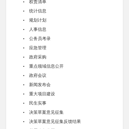
权责清单
统计信息
规划计划
人事信息
公务员考录
应急管理
政府采购
重点领域信息公开
政府会议
新闻发布会
重大项目建设
民生实事
决策草案意见征集
决策草案意见征集反馈结果