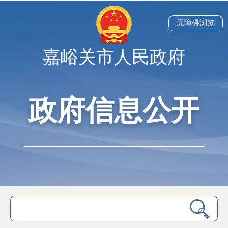
无障碍浏览
嘉峪关市人民政府
政府信息公开