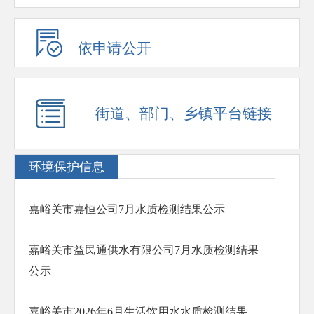
依申请公开
街道、部门、乡镇平台链接
环境保护信息
嘉峪关市嘉恒公司7月水质检测结果公示
嘉峪关市益民通供水有限公司7月水质检测结果
公示
嘉峪关市2026年6月生活饮用水水质检测结果