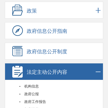
政策
政府信息公开指南
政府信息公开制度
法定主动公开内容
机构信息
政府公报
政府工作报告