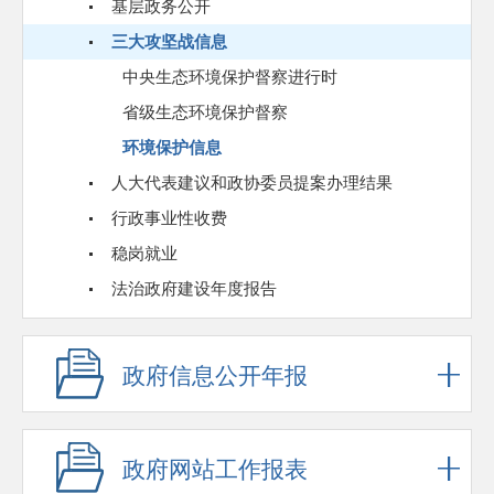
基层政务公开
三大攻坚战信息
中央生态环境保护督察进行时
省级生态环境保护督察
环境保护信息
人大代表建议和政协委员提案办理结果
行政事业性收费
稳岗就业
法治政府建设年度报告
政府信息公开年报
政府网站工作报表