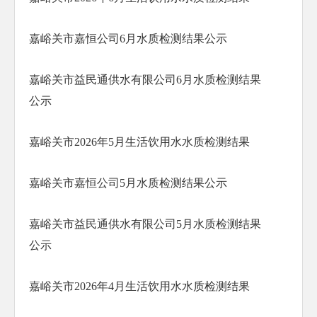
嘉峪关市嘉恒公司6月水质检测结果公示
嘉峪关市益民通供水有限公司6月水质检测结果
公示
嘉峪关市2026年5月生活饮用水水质检测结果
嘉峪关市嘉恒公司5月水质检测结果公示
嘉峪关市益民通供水有限公司5月水质检测结果
公示
嘉峪关市2026年4月生活饮用水水质检测结果