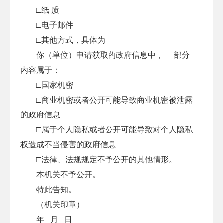
□纸 质
□电子邮件
□其他方式，具体为
你（单位）申请获取的政府信息中， 部分
内容属于：
□国家机密
□商业机密或者公开可能导致商业机密被泄露
的政府信息
□属于个人隐私或者公开可能导致对个人隐私
权造成不当侵害的政府信息
□法律、法规规定不予公开的其他情形。
本机关不予公开。
特此告知。
（机关印章）
年 月 日