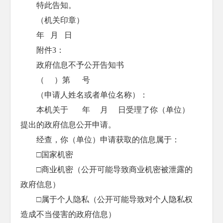
特此告知。
（机关印章）
年 月 日
附件3：
政府信息不予公开告知书
（ ）第 号
（申请人姓名或者单位名称）：
本机关于 年 月 日受理了你（单位）
提出的政府信息公开申请。
经查，你（单位）申请获取的信息属于：
□国家机密
□商业机密（公开可能导致商业机密被泄露的
政府信息）
□属于个人隐私（公开可能导致对个人隐私权
造成不当侵害的政府信息）