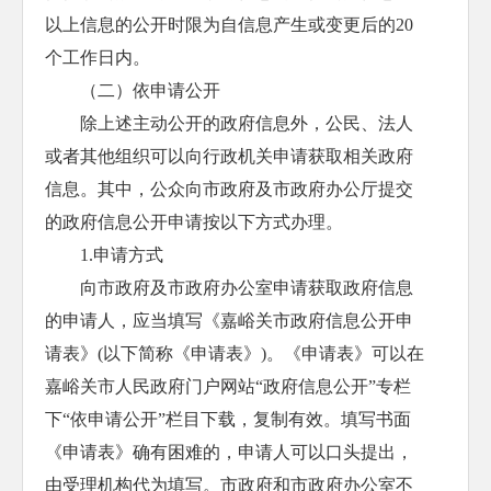
以上信息的公开时限为自信息产生或变更后的20
个工作日内。
（二）依申请公开
除上述主动公开的政府信息外，公民、法人
或者其他组织可以向行政机关申请获取相关政府
信息。其中，公众向市政府及市政府办公厅提交
的政府信息公开申请按以下方式办理。
1.申请方式
向市政府及市政府办公室申请获取政府信息
的申请人，应当填写《嘉峪关市政府信息公开申
请表》(以下简称《申请表》)。《申请表》可以在
嘉峪关市人民政府门户网站“政府信息公开”专栏
下“依申请公开”栏目下载，复制有效。填写书面
《申请表》确有困难的，申请人可以口头提出，
由受理机构代为填写。市政府和市政府办公室不