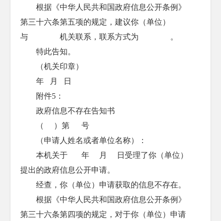
根据《中华人民共和国政府信息公开条例》
第三十六条第五项的规定，建议你（单位）
与 机关联系，联系方式为 。
特此告知。
（机关印章）
年 月 日
附件5：
政府信息不存在告知书
（ ）第 号
（申请人姓名或者单位名称）：
本机关于 年 月 日受理了你（单位）
提出的政府信息公开申请。
经查，你（单位）申请获取的信息不存在。
根据《中华人民共和国政府信息公开条例》
第三十六条第四项的规定，对于你（单位）申请