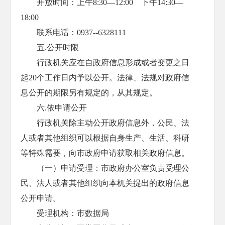
开放时间：上午8:30—12:00 下午14:30—
18:00
联系电话：0937--6328111
五.公开时限
行政机关应在自政府信息形成或者变更之日
起20个工作日内予以公开。法律、法规对政府信
息公开的期限另有规定的，从其规定。
六.依申请公开
行政机关除主动公开政府信息外，公民、法
人或者其他组织可以根据自身生产、生活、科研
等特殊需要，向市政府申请获取相关政府信息。
（一）申请受理：市政府办公室负责受理公
民、法人或者其他组织向本机关提出的政府信息
公开申请。
受理机构：市数据局