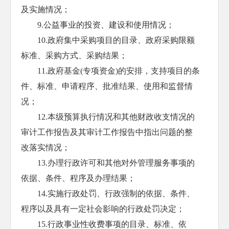
及实施情况；
9.公益事业的投资、建设和使用情况；
10.政府集中采购项目的目录、政府采购限额
标准、采购方式、采购结果；
11.政府基金(专项资金)的安排，支持项目的条
件、标准、申请程序、批准结果、使用和监督情
况；
12.本级预算执行情况和其他财政收支情况的
审计工作报告及其审计工作报告中指出问题的整
改落实情况；
13.办理行政许可和其他对外管理服务事项的
依据、条件、程序及办理结果；
14.实施行政处罚、行政强制的依据、条件、
程序以及具有一定社会影响的行政处罚决定；
15.行政事业性收费事项的目录、标准、依