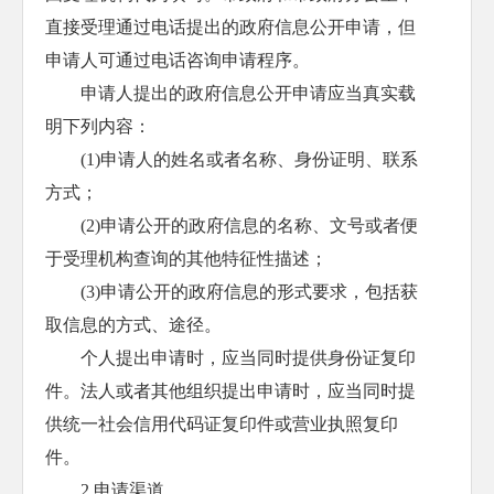
直接受理通过电话提出的政府信息公开申请，但
申请人可通过电话咨询申请程序。
申请人提出的政府信息公开申请应当真实载
明下列内容：
(1)申请人的姓名或者名称、身份证明、联系
方式；
(2)申请公开的政府信息的名称、文号或者便
于受理机构查询的其他特征性描述；
(3)申请公开的政府信息的形式要求，包括获
取信息的方式、途径。
个人提出申请时，应当同时提供身份证复印
件。法人或者其他组织提出申请时，应当同时提
供统一社会信用代码证复印件或营业执照复印
件。
2.申请渠道