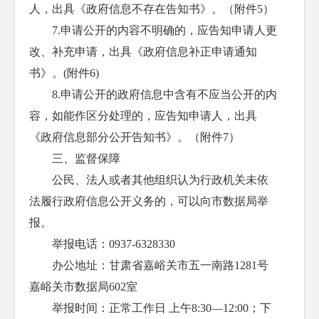
人，出具《政府信息不存在告知书》。（附件5）
7.申请公开的内容不明确的，应告知申请人更
改、补充申请，出具《政府信息补正申请通知
书》。(附件6)
8.申请公开的政府信息中含有不应当公开的内
容，如能作区分处理的，应告知申请人，出具
《政府信息部分公开告知书》。（附件7）
三、监督保障
公民、法人或者其他组织认为行政机关未依
法履行政府信息公开义务的，可以向市数据局举
报。
举报电话：0937-6328330
办公地址：甘肃省嘉峪关市五一南路1281号
嘉峪关市数据局602室
举报时间：正常工作日 上午8:30—12:00；下