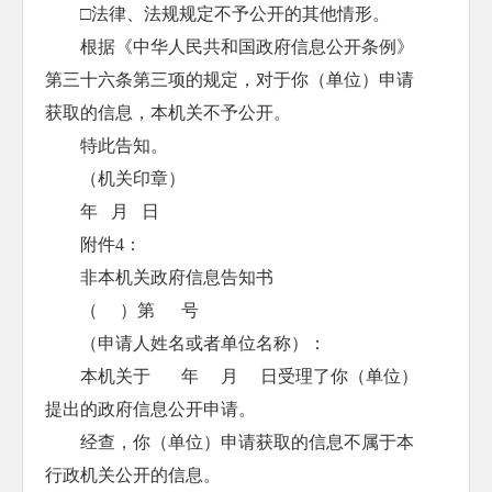
□法律、法规规定不予公开的其他情形。
根据《中华人民共和国政府信息公开条例》
第三十六条第三项的规定，对于你（单位）申请
获取的信息，本机关不予公开。
特此告知。
（机关印章）
年 月 日
附件4：
非本机关政府信息告知书
（ ）第 号
（申请人姓名或者单位名称）：
本机关于 年 月 日受理了你（单位）
提出的政府信息公开申请。
经查，你（单位）申请获取的信息不属于本
行政机关公开的信息。