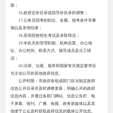
据；
16.政府定价目录或指导价目录的调整；
17.公务员招考的职位、名额、报考条件等事
项以及录用结果；
18.高等院校招生考试及录取情况；
19.本机关的管理职能、机构设置、办公地
址、办公时间、联系方式、领导成员及分工情
况；
20.法律、法规、规章和国家有关规定要求应
当主动公开的其他政府信息。
公开时限：市政府各组成部门应当制定政府
信息公开目录并及时调整更新，明确公开的政府
信息内容，并通过各部门网站、信息公告栏、电
子屏幕、报刊、广播、电视、政务新媒体以及其
他便于公众及时获取政府信息的载体公开信息。