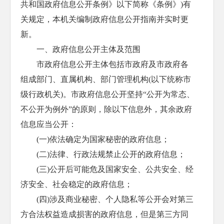
共和国政府信息公开条例》以下简称《条例》)有
关规定，本机关编制政府信息公开指南并实时更
新。
一、政府信息公开主体及范围
市政府信息公开主体包括市政府及市政府各
组成部门、直属机构、部门管理机构(以下统称市
级行政机关)。市政府信息公开坚持“公开为常态、
不公开为例外”的原则，除以下信息外，其余政府
信息应当公开：
(一)依法确定为国家秘密的政府信息；
(二)法律、行政法规禁止公开的政府信息；
(三)公开后可能危及国家安全、公共安全、经
济安全、社会稳定的政府信息；
(四)涉及商业秘密、个人隐私等公开会对第三
方合法权益造成损害的政府信息，但是第三方同