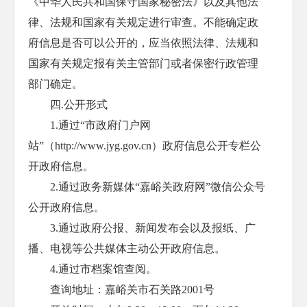
《中华人民共和国保守国家秘密法》以及其他法
律、法规和国家有关规定进行审查。不能确定政
府信息是否可以公开的，应当依照法律、法规和
国家有关规定报有关主管部门或者保密行政管理
部门确定。
四.公开形式
1.通过“市政府门户网
站”（http://www.jyg.gov.cn）政府信息公开专栏公
开政府信息。
2.通过政务新媒体“嘉峪关政府网”微信公众号
公开政府信息。
3.通过政府公报、新闻发布会以及报纸、广
播、电视等公共媒体主动公开政府信息。
4.通过市档案馆查阅。
查询地址：嘉峪关市石关路2001号