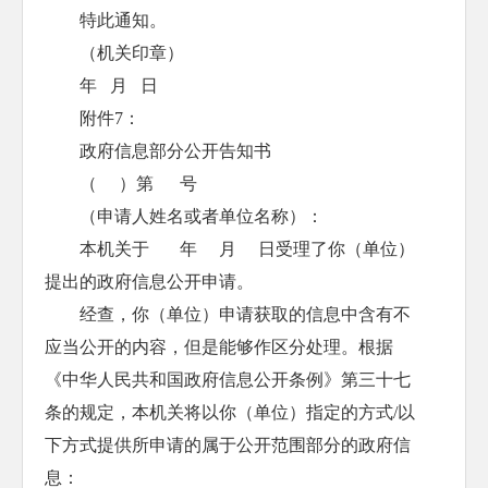
特此通知。
（机关印章）
年 月 日
附件7：
政府信息部分公开告知书
（ ）第 号
（申请人姓名或者单位名称）：
本机关于 年 月 日受理了你（单位）
提出的政府信息公开申请。
经查，你（单位）申请获取的信息中含有不
应当公开的内容，但是能够作区分处理。根据
《中华人民共和国政府信息公开条例》第三十七
条的规定，本机关将以你（单位）指定的方式/以
下方式提供所申请的属于公开范围部分的政府信
息：