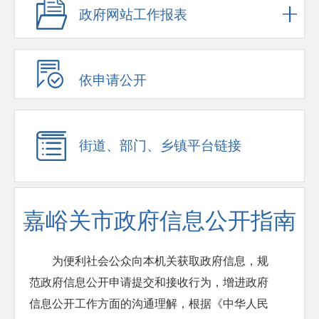
政府网站工作报表
依申请公开
街道、部门、乡镇平台链接
嘉峪关市政府信息公开指南
为便利社会公众向本机关获取政府信息，规
范政府信息公开申请提交和接收行为，增进政府
信息公开工作方面的沟通理解，根据《中华人民