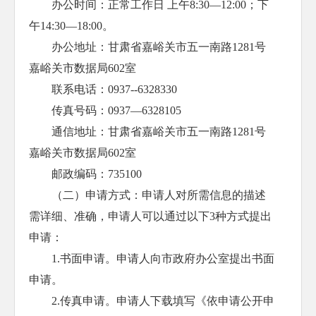
办公时间：正常工作日 上午8:30—12:00；下
午14:30—18:00。
办公地址：甘肃省嘉峪关市五一南路1281号
嘉峪关市数据局602室
联系电话：0937--6328330
传真号码：0937—6328105
通信地址：甘肃省嘉峪关市五一南路1281号
嘉峪关市数据局602室
邮政编码：735100
（二）申请方式：申请人对所需信息的描述
需详细、准确，申请人可以通过以下3种方式提出
申请：
1.书面申请。申请人向市政府办公室提出书面
申请。
2.传真申请。申请人下载填写《依申请公开申