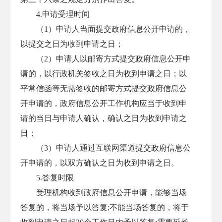
4.申请受理时间
（1）申请人当面提交政府信息公开申请的，
以提交之日为收到申请之日；
（2）申请人以邮寄方式提交政府信息公开申
请的，以行政机关签收之日为收到申请之日；以
平常信函等无需签收的邮寄方式提交政府信息公
开申请的，政府信息公开工作机构应当于收到申
请的当日与申请人确认，确认之日为收到申请之
日；
（3）申请人通过互联网渠道提交政府信息公
开申请的，以双方确认之日为收到申请之日。
5.答复时限
受理机构收到政府信息公开申请，能够当场
答复的，将当场予以答复;不能当场答复的，将于