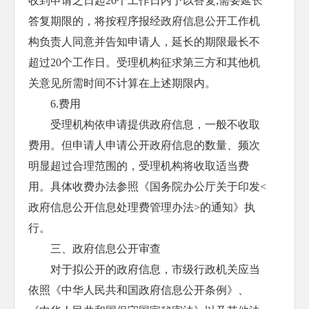
收到申请之日起20个工作日内予以答复;需要延长
答复期限的，将按程序报经政府信息公开工作机
构负责人同意并告知申请人，延长的期限最长不
超过20个工作日。受理机构征求第三方和其他机
关意见所需时间不计算在上述期限内。
6.费用
受理机构依申请提供政府信息，一般不收取
费用。但申请人申请公开政府信息的数量、频次
明显超过合理范围的，受理机构将收取适当费
用。具体收费办法参照《国务院办公厅关于印发<
政府信息公开信息处理费管理办法>的通知》执
行。
三、政府信息公开审查
对于拟公开的政府信息，市级行政机关应当
依照《中华人民共和国政府信息公开条例》、