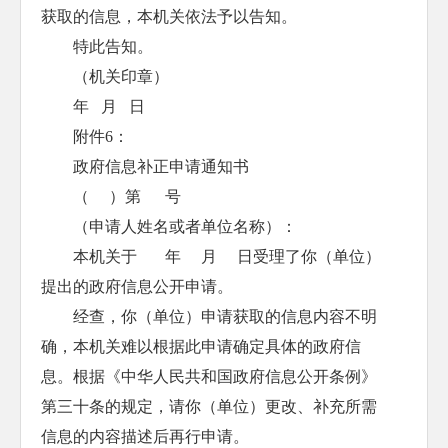
获取的信息，本机关依法予以告知。
特此告知。
（机关印章）
年 月 日
附件6：
政府信息补正申请通知书
（ ）第 号
（申请人姓名或者单位名称）：
本机关于 年 月 日受理了你（单位）
提出的政府信息公开申请。
经查，你（单位）申请获取的信息内容不明
确，本机关难以根据此申请确定具体的政府信
息。根据《中华人民共和国政府信息公开条例》
第三十条的规定，请你（单位）更改、补充所需
信息的内容描述后再行申请。