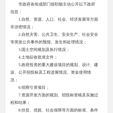
市政府各组成部门按职能主动公开以下政府
信息：
1.自然、资源、人口、社会、经济发展等方面
非涉密情况；
2.自然灾害、公共卫生、安全生产、社会安全
等突发公共事件的预报、发生和处理情况；
3.国土空间规划及执行情况；
4.土地征收批准文件；
5.政府投资的重大建设项目的规划、设计、建
设、公开招投标及工程进展情况、资金使用情
况；
6.招商引资项目；
7.资源开发方面的规划、招投标资格及实施过
程和结果；
8.扶贫、优抚、社会保障等方面的标准、条件