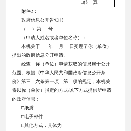
□传 真
附件2：
政府信息公开告知书
（ ）第 号
（申请人姓名或者单位名称）：
本机关于 年 月 日受理了你（单位）
提出的政府信息公开申请。
经查，你（单位）申请获取的信息属于公开
范围。根据《中华人民共和国政府信息公开条
例》第三十六条第一项、第二项的规定，本机关
将以你（单位）指定的方式/以下方式提供所申请
的政府信息：
□纸质
□电子邮件
□其他方式，具体为