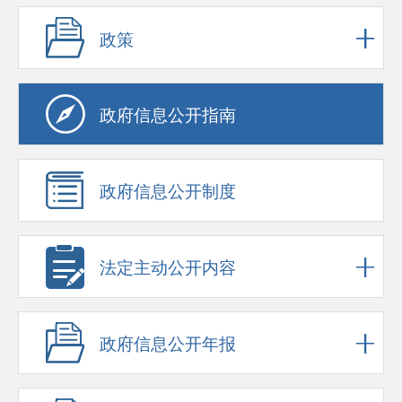
政策
政府信息公开指南
政府信息公开制度
法定主动公开内容
政府信息公开年报