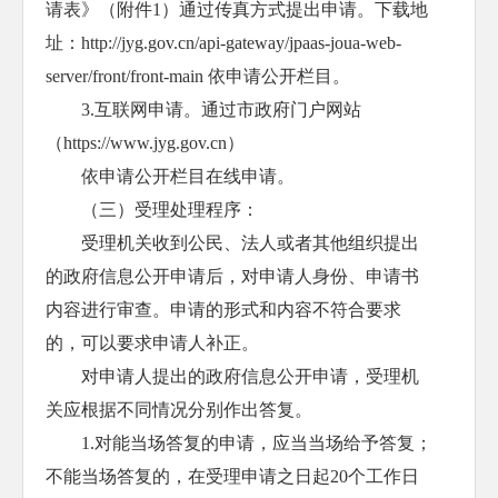
请表》（附件1）通过传真方式提出申请。下载地
址：http://jyg.gov.cn/api-gateway/jpaas-joua-web-
server/front/front-main 依申请公开栏目。
3.互联网申请。通过市政府门户网站
（https://www.jyg.gov.cn）
依申请公开栏目在线申请。
（三）受理处理程序：
受理机关收到公民、法人或者其他组织提出
的政府信息公开申请后，对申请人身份、申请书
内容进行审查。申请的形式和内容不符合要求
的，可以要求申请人补正。
对申请人提出的政府信息公开申请，受理机
关应根据不同情况分别作出答复。
1.对能当场答复的申请，应当当场给予答复；
不能当场答复的，在受理申请之日起20个工作日