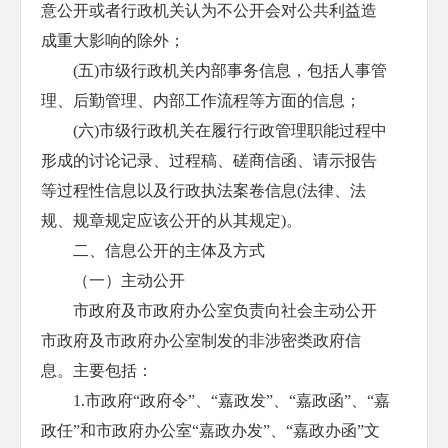
意公开或者行政机关认为不公开会对公共利益造
成重大影响的除外；
(五)市级行政机关内部事务信息，包括人事管
理、后勤管理、内部工作流程等方面的信息；
(六)市级行政机关在履行行政管理职能过程中
形成的讨论记录、过程稿、磋商信函、请示报告
等过程性信息以及行政执法案卷信息(法律、法
规、规章规定应该公开的从其规定)。
二、信息公开的主体及方式
（一）主动公开
市政府及市政府办公室负责向社会主动公开
市政府及市政府办公室制发的非涉密类政府信
息。主要包括：
1.市政府“政府令”、“嘉政发”、“嘉政函”、“嘉
政任”和市政府办公室“嘉政办发”、“嘉政办函”文