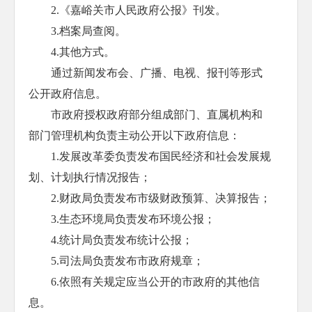
2.《嘉峪关市人民政府公报》刊发。
3.档案局查阅。
4.其他方式。
通过新闻发布会、广播、电视、报刊等形式
公开政府信息。
市政府授权政府部分组成部门、直属机构和
部门管理机构负责主动公开以下政府信息：
1.发展改革委负责发布国民经济和社会发展规
划、计划执行情况报告；
2.财政局负责发布市级财政预算、决算报告；
3.生态环境局负责发布环境公报；
4.统计局负责发布统计公报；
5.司法局负责发布市政府规章；
6.依照有关规定应当公开的市政府的其他信
息。