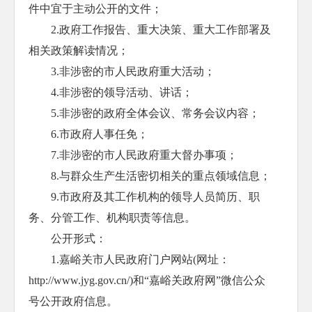
件中宜于主动公开的文件；
2.政府工作报告、重大决策、重大工作部署及
相关政策解读情况；
3.非涉密的市人民政府重大活动；
4.非涉密的领导活动、讲话；
5.非涉密的政府全体会议、常务会议内容；
6.市政府人事任免；
7.非涉密的市人民政府重大督办事项；
8.与群众生产生活密切相关的重点领域信息；
9.市政府及其工作机构的领导人员简历、职
务、分管工作、机构职责等信息。
公开形式：
1.嘉峪关市人民政府门户网站(网址：
http://www.jyg.gov.cn/)和“嘉峪关政府网”微信公众
号公开政府信息。