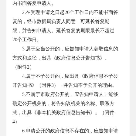
内书面答复申请人。
2.在受理申请之日起20个工作日内不能书面答
复的，经市数据局负责人同意，可延长答复期
限，并告知申请人。延长答复的期限最长不超过
20个工作日。
3.属于应当公开的，应告知申请人获取信息的
方式和途径，出具《政府信息公开告知书》。
（附件2）
4.属于不予公开的，应出具《政府信息不予公
开告知书》（附件3），并告知不予公开的理由。
5.不属于市政府公开的，应告知申请人；能够
确定公开机关的，将告知该机关的名称、联系方
式，出具《非本机关政府信息告知书》。（附件
4）
6.申请公开的政府信息不存在的，应告知申请