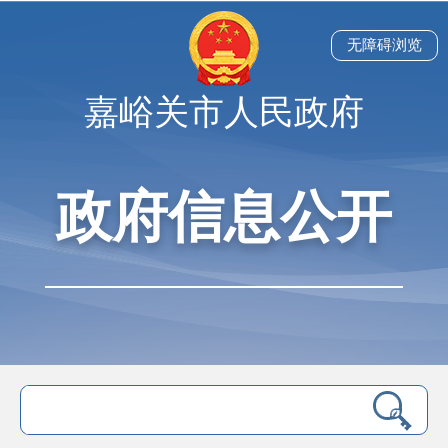
无障碍浏览
嘉峪关市人民政府
政府信息公开