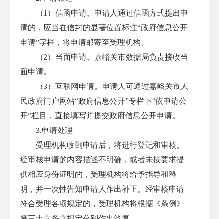
（1）信函申请。申请人通过信函方式提出申
请的，应当在信封的显著位置标注“政府信息公开
申请”字样，将申请邮寄至受理机构。
（2）当面申请。嘉峪关市数据局负责接收当
面申请。
（3）互联网申请。申请人可通过嘉峪关市人
民政府门户网站“政府信息公开”专栏下“依申请公
开”栏目，直接填写并提交政府信息公开申请。
3.申请处理
受理机构收到申请后，将进行登记和审核。
经审核申请的内容描述不明确，或者未按要求提
供相应身份证明的，受理机构将给予指导和释
明，并一次性告知申请人作出补正。经审核申请
符合受理各项规定的，受理机构将根据《条例》
第三十六条之规定分别作出答复。