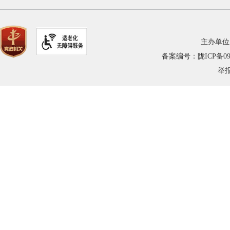
主办单位
备案编号：陇ICP备0900
举报