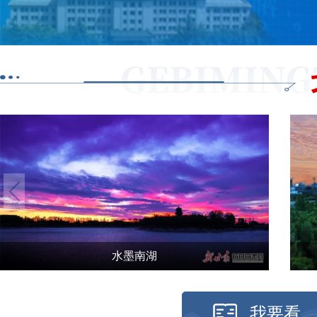
水墨南湖
我要看