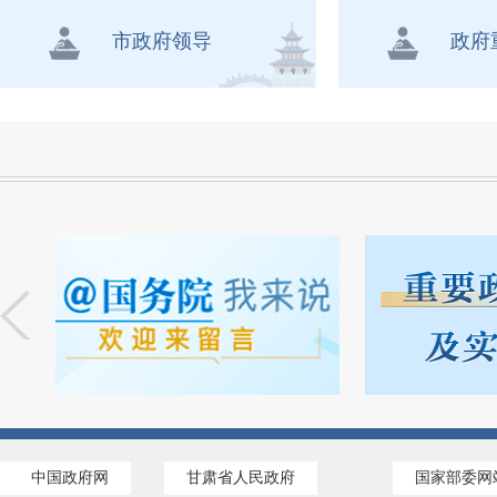
市政府领导
政府
中国政府网
甘肃省人民政府
国家部委网