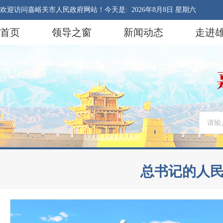
欢迎访问嘉峪关市人民政府网站！今天是:
2026年8月8日 星期六
首页
领导之窗
新闻动态
走进
总书记的人民