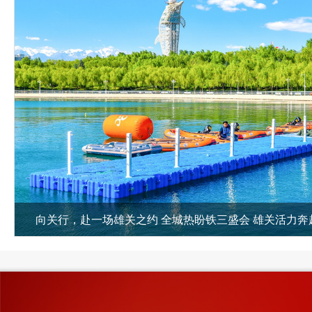
向关行，赴一场雄关之约 全城热盼铁三盛会 雄关活力奔