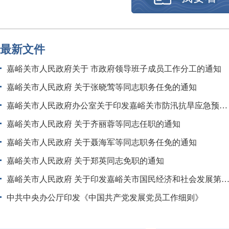
最新文件
嘉峪关市人民政府关于 市政府领导班子成员工作分工的通知
嘉峪关市人民政府 关于张晓莺等同志职务任免的通知
嘉峪关市人民政府办公室关于印发嘉峪关市防汛抗旱应急预案的通知
嘉峪关市人民政府 关于齐丽蓉等同志任职的通知
嘉峪关市人民政府 关于聂海军等同志职务任免的通知
嘉峪关市人民政府 关于郑英同志免职的通知
嘉峪关市人民政府 关于印发嘉峪关市国民经济和社会发展第十五个五年规划纲要
中共中央办公厅印发《中国共产党发展党员工作细则》