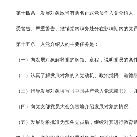
第十四条 发展对象应当有两名正式党员作入党介绍人
受警告、严重警告、撤销党内职务处分在影响期内的党
第十五条 入党介绍人的主要任务是：
（一）向发展对象解释党的纲领、章程，说明党员的条
（二）认真了解发展对象的入党动机、政治觉悟、道德
（三）指导发展对象填写《中国共产党入党志愿书》，
（四）向党支部党员大会负责地介绍发展对象的情况；
（五）发展对象批准为预备党员后，继续对其进行教育