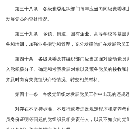
第三十八条 各级党委组织部门每年应当向同级党委和
发展党员的查处情况。
第三十九条 乡镇、街道、国有企业、高等学校等基层
备和培训，加强业务指导和管理，充分发挥他们在发展党员
第四十条 各级党委及其组织部门应当加强对流动党员
入党积极分子、确定和考察发展对象以及预备党员的接收和
并及时向有关党组织介绍情况、转交相关材料。
第四十一条 各级党组织对发展党员工作中出现的违规
对存在不坚持标准、不履行或者违反规定程序和培养考
员身份证明等问题的党组织及相关责任人，以及不如实向党