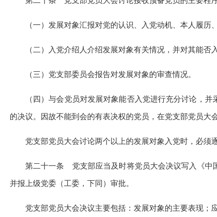
第二十条 党支部党员大会讨论接收预备党员的主要程
（一）发展对象汇报对党的认识、入党动机、本人履历
（二）入党介绍人介绍发展对象有关情况，并对其能否
（三）党支部委员会报告对发展对象的审查情况。
（四）与会党员对发展对象能否入党进行充分讨论，并
的决议。因故不能到会的有表决权的党员，在党支部党员大
党支部党员大会讨论两个以上的发展对象入党时，必须
第二十一条 党支部应当及时将党员大会决议写入《中
并报上级党委（工委，下同）审批。
党支部党员大会决议主要包括：发展对象的主要表现；