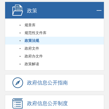
政策
规章库
规范性文件库
政策法规
政府文件
政府办文件
政策解读
政府信息公开指南
政府信息公开制度