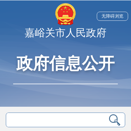
无障碍浏览
嘉峪关市人民政府
政府信息公开