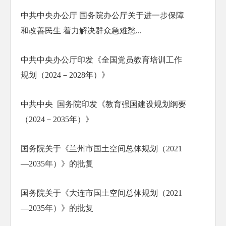
中共中央办公厅 国务院办公厅关于进一步保障
和改善民生 着力解决群众急难愁...
中共中央办公厅印发《全国党员教育培训工作
规划（2024－2028年）》
中共中央 国务院印发《教育强国建设规划纲要
（2024－2035年）》
国务院关于《兰州市国土空间总体规划（2021
—2035年）》的批复
国务院关于《大连市国土空间总体规划（2021
—2035年）》的批复