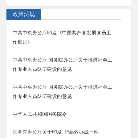
政策法规
中共中央办公厅印发《中国共产党发展党员工
作细则》
中共中央办公厅 国务院办公厅关于推进社会工
作专业人员队伍建设的意见
中共中央办公厅 国务院办公厅关于推进社会工
作专业人员队伍建设的意见
中华人民共和国国务院令
国务院办公厅关于印发《“高效办成一件