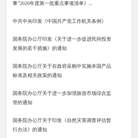
事”2026年度第一批重点事项清单》...
中共中央印发《中国共产党工作机关条例》
国务院办公厅印发《关于进一步促进民间投资
发展的若干措施》的通知
国务院办公厅关于在政府采购中实施本国产品
标准及相关政策的通知
国务院办公厅关于进一步加强旅游市场综合监
管的通知
国务院办公厅关于印发《自然灾害调查评估暂
行办法》的通知