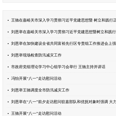
刘恩举现场检查防汛减灾工作
市政府党组理论学习中心组学习会举行 王驰主持并讲话
冯怡开展“八一”走访慰问活动
刘恩举王驰调度全市防汛减灾工作
王驰开展“八一”走访慰问活动