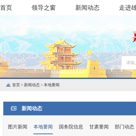
首页
领导之窗
新闻动态
走进
首页
>
新闻动态
>
本地要闻
新闻动态
图片新闻
本地要闻
国务院信息
甘肃要闻
部门动态