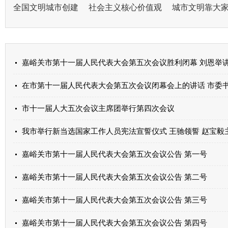
全国文明城市创建
社会主义核心价值观
城市文明靠大
在市第十一届人民代表大会第五次会议闭幕会上的讲话 市委书记 
市十一届人大五次会议主席团举行第四次会议
我市举行新当选国家工作人员宪法宣誓仪式 王驰领誓 赵宝毅
嘉峪关市第十一届人民代表大会第五次会议公告 第一号
嘉峪关市第十一届人民代表大会第五次会议公告 第二号
嘉峪关市第十一届人民代表大会第五次会议公告 第三号
嘉峪关市第十一届人民代表大会第五次会议公告 第四号