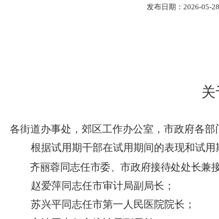
发布日期：2026-05-28 
关
各街道办事处，郊区工作办公室，市政府各部
根据试用期干部在试用期间的表现和试用
齐丽蓉同志任市委、市政府接待处处长兼
赵爱萍同志任市审计局副局长
；
苏兴平同志任市第一人民医院院长
；