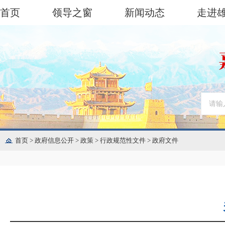
首页
领导之窗
新闻动态
走进
首页
>
政府信息公开
>
政策
>
行政规范性文件
>
政府文件