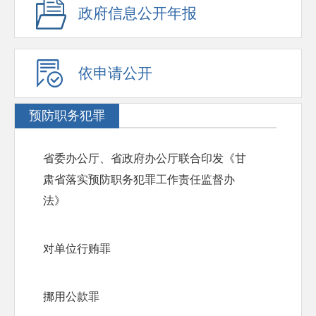
政府信息公开年报
依申请公开
预防职务犯罪
省委办公厅、省政府办公厅联合印发《甘
肃省落实预防职务犯罪工作责任监督办
法》
对单位行贿罪
挪用公款罪