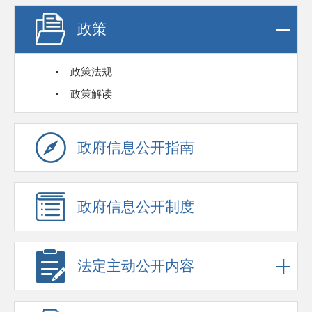
政策
政策法规
政策解读
政府信息公开指南
政府信息公开制度
法定主动公开内容