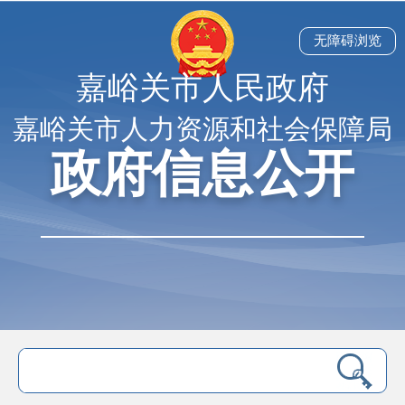
无障碍浏览
嘉峪关市人民政府
嘉峪关市人力资源和社会保障局
政府信息公开