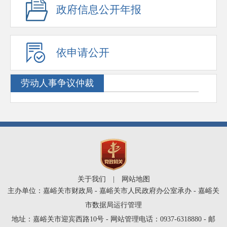
政府信息公开年报
依申请公开
劳动人事争议仲裁
关于我们
|
网站地图
主办单位：嘉峪关市财政局 - 嘉峪关市人民政府办公室承办 - 嘉峪关
市数据局运行管理
地址：嘉峪关市迎宾西路10号 - 网站管理电话：0937-6318880 - 邮