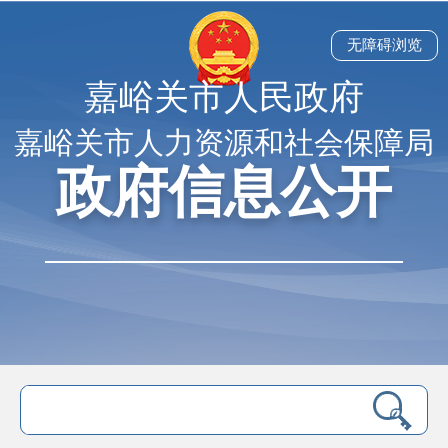
无障碍浏览
嘉峪关市人民政府
嘉峪关市人力资源和社会保障局
政府信息公开