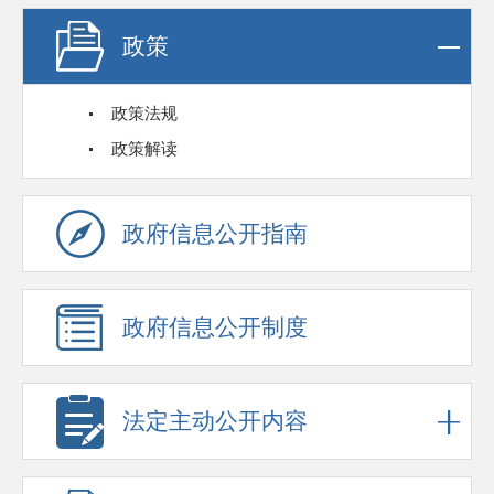
政策
政策法规
政策解读
政府信息公开指南
政府信息公开制度
法定主动公开内容