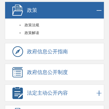
政策
政策法规
政策解读
政府信息公开指南
政府信息公开制度
法定主动公开内容