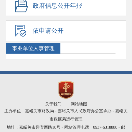
政府信息公开年报
依申请公开
事业单位人事管理
关于我们
|
网站地图
主办单位：嘉峪关市财政局 - 嘉峪关市人民政府办公室承办 - 嘉峪关
市数据局运行管理
地址：嘉峪关市迎宾西路10号 - 网站管理电话：0937-6318880 - 邮