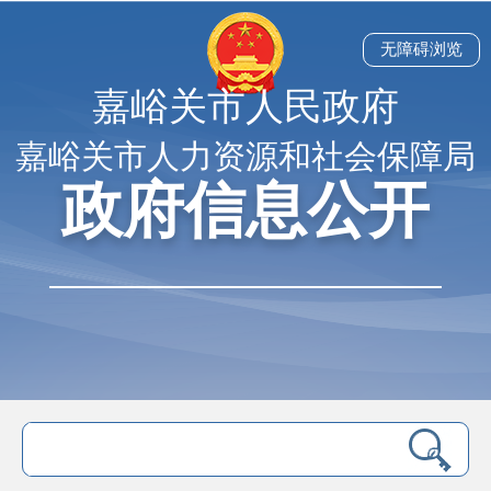
无障碍浏览
嘉峪关市人民政府
嘉峪关市人力资源和社会保障局
政府信息公开