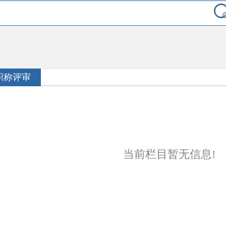
职称评审
当前栏目暂无信息!