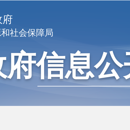
政府
源和社会保障局
政府信息公