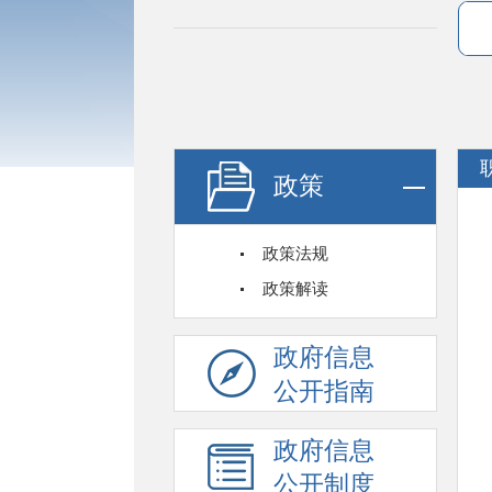
政策
政策法规
政策解读
政府信息
公开指南
政府信息
公开制度