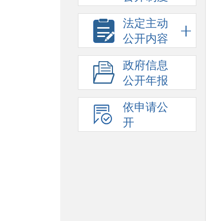
法定主动
公开内容
政府信息
公开年报
依申请公
开