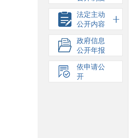
法定主动
公开内容
政府信息
公开年报
依申请公
开