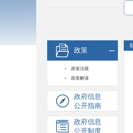
政策
政策法规
政策解读
政府信息
公开指南
政府信息
公开制度