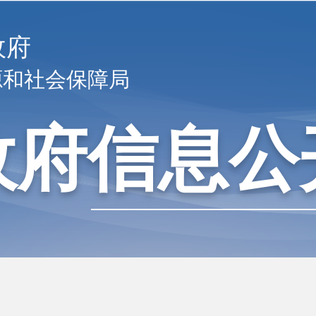
政府
源和社会保障局
政府信息公