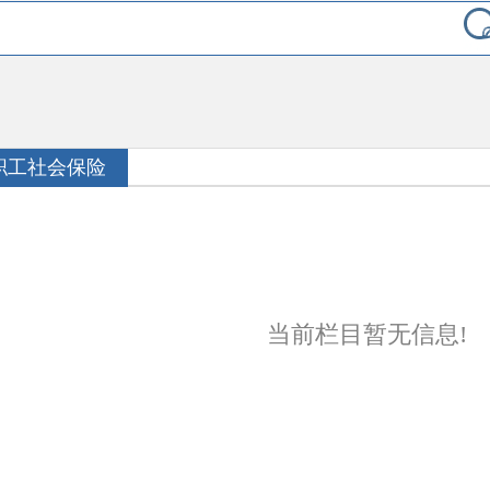
职工社会保险
当前栏目暂无信息!