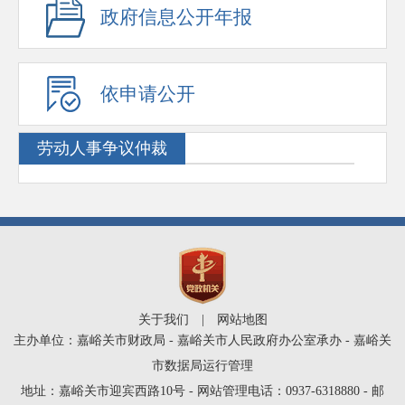
政府信息公开年报
依申请公开
劳动人事争议仲裁
关于我们
|
网站地图
主办单位：嘉峪关市财政局 - 嘉峪关市人民政府办公室承办 - 嘉峪关
市数据局运行管理
地址：嘉峪关市迎宾西路10号 - 网站管理电话：0937-6318880 - 邮