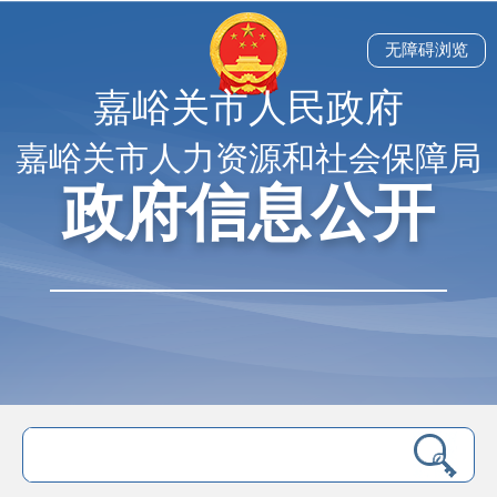
无障碍浏览
嘉峪关市人民政府
嘉峪关市人力资源和社会保障局
政府信息公开