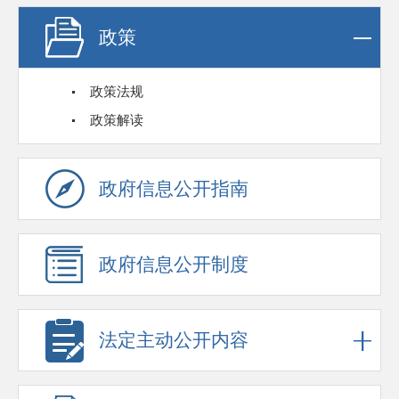
政策
政策法规
政策解读
政府信息公开指南
政府信息公开制度
法定主动公开内容