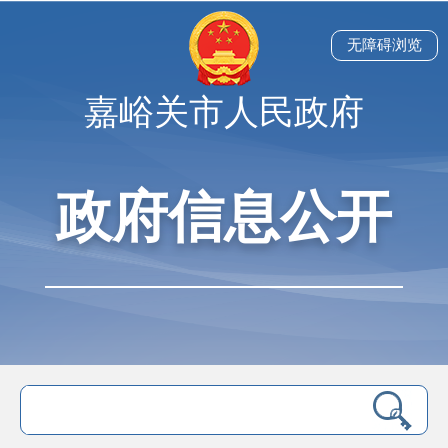
无障碍浏览
嘉峪关市人民政府
政府信息公开