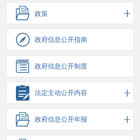
政策
政府信息公开指南
政府信息公开制度
法定主动公开内容
政府信息公开年报