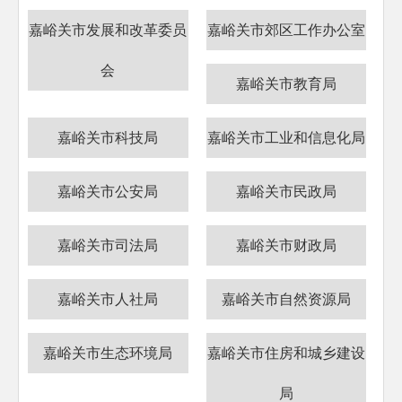
嘉峪关市发展和改革委员
嘉峪关市郊区工作办公室
会
嘉峪关市教育局
嘉峪关市科技局
嘉峪关市工业和信息化局
嘉峪关市公安局
嘉峪关市民政局
嘉峪关市司法局
嘉峪关市财政局
嘉峪关市人社局
嘉峪关市自然资源局
嘉峪关市生态环境局
嘉峪关市住房和城乡建设
局