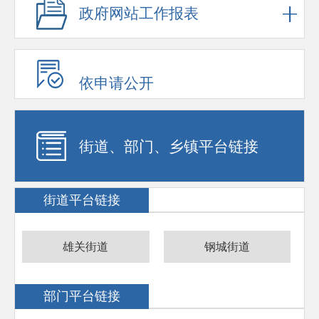
政府网站工作报表
依申请公开
街道、部门、乡镇平台链接
街道平台链接
雄关街道
钢城街道
部门平台链接