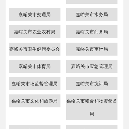
嘉峪关市交通局
嘉峪关市水务局
嘉峪关市农业农村局
嘉峪关市商务局
嘉峪关市卫生健康委员会
嘉峪关市审计局
嘉峪关市体育局
嘉峪关市应急管理局
嘉峪关市场监督管理局
嘉峪关市统计局
嘉峪关市文化和旅游局
嘉峪关市粮食和物资储备
局