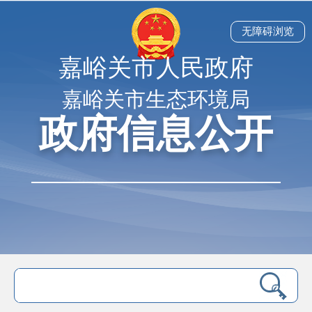
无障碍浏览
嘉峪关市人民政府
嘉峪关市生态环境局
政府信息公开