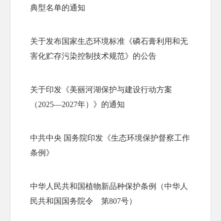
典型名单的通知
关于发布国家生态环境标准《磷石膏利用和无
害化贮存污染控制技术规范》的公告
关于印发《美丽河湖保护与建设行动方案
（2025—2027年）》的通知
中共中央 国务院印发《生态环境保护督察工作
条例》
中华人民共和国植物新品种保护条例（中华人
民共和国国务院令　第807号）