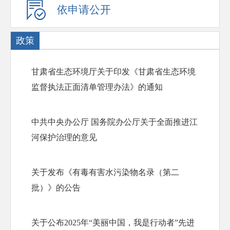
依申请公开
政策
甘肃省生态环境厅关于印发《甘肃省生态环境
监督执法正面清单管理办法》的通知
中共中央办公厅 国务院办公厅关于全面推进江
河保护治理的意见
关于发布《有毒有害水污染物名录（第二
批）》的公告
关于公布2025年“美丽中国，我是行动者”先进