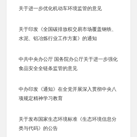
关于进一步优化机动车环境监管的意见
关于印发《全国碳排放权交易市场覆盖钢铁、
水泥、铝冶炼行业工作方案》的通知
中共中央办公厅 国务院办公厅关于进一步强化
食品安全全链条监管的意见
中办印发《通知》在全党开展深入贯彻中央八
项规定精神学习教育
关于发布国家生态环境标准《生态环境信息分
类与代码》的公告