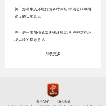
关于加强生态环境领域科技创新 推动美丽中国
建设的实施意见
关于进一步加强危险废物环境治理 严密防控环
境风险的指导意见
加载更多
关于我们
|
网站地图