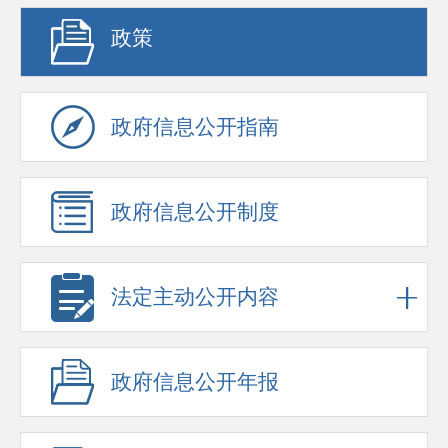
政策
政府信息公开指南
政府信息公开制度
法定主动公开内容
政府信息公开年报