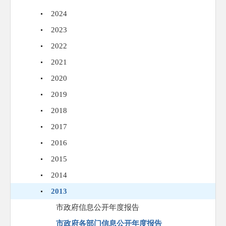
2024
2023
2022
2021
2020
2019
2018
2017
2016
2015
2014
2013
市政府信息公开年度报告
市政府各部门信息公开年度报告