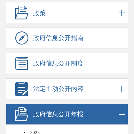
政策
政府信息公开指南
政府信息公开制度
法定主动公开内容
政府信息公开年报
2025