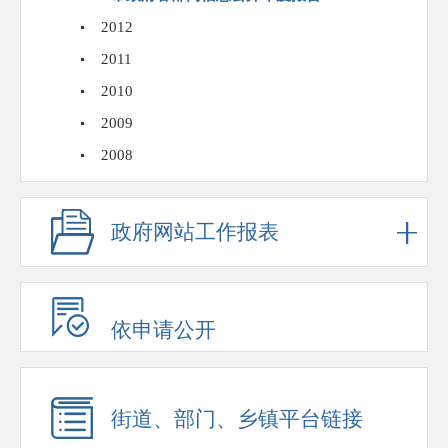
2012
2011
2010
2009
2008
政府网站工作报表
依申请公开
街道、部门、乡镇平台链接