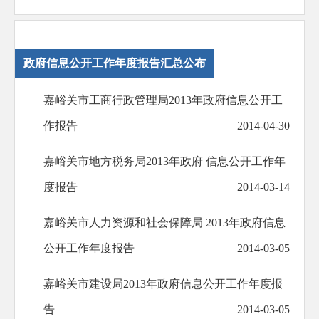
政府信息公开工作年度报告汇总公布
嘉峪关市工商行政管理局2013年政府信息公开工
作报告
2014-04-30
嘉峪关市地方税务局2013年政府 信息公开工作年
度报告
2014-03-14
嘉峪关市人力资源和社会保障局 2013年政府信息
公开工作年度报告
2014-03-05
嘉峪关市建设局2013年政府信息公开工作年度报
告
2014-03-05