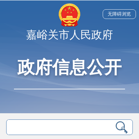
无障碍浏览
嘉峪关市人民政府
政府信息公开