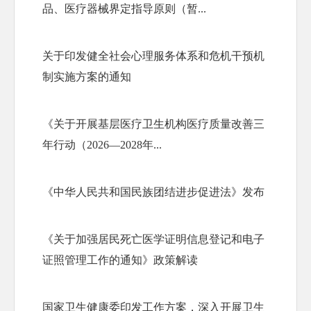
品、医疗器械界定指导原则（暂...
关于印发健全社会心理服务体系和危机干预机
制实施方案的通知
《关于开展基层医疗卫生机构医疗质量改善三
年行动（2026—2028年...
《中华人民共和国民族团结进步促进法》发布
《关于加强居民死亡医学证明信息登记和电子
证照管理工作的通知》政策解读
国家卫生健康委印发工作方案，深入开展卫生