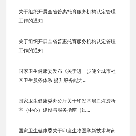
关于组织开展全省普惠托育服务机构认定管理
工作的通知
关于组织开展全省普惠托育服务机构认定管理
工作的通知
国家卫生健康委发布《关于进一步健全城市社
区卫生服务体系 提升服务能力...
国家卫生健康委办公厅关于印发基层血液透析
室（中心）建设与服务指南（试...
国家卫生健康委关于印发生物医学新技术与药