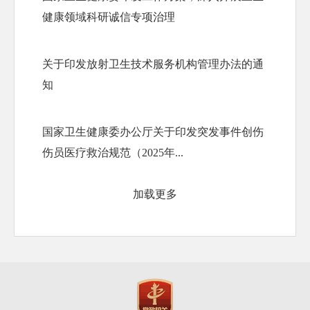
健康领域科研诚信专项治理
关于印发放射卫生技术服务机构管理办法的通
知
国家卫生健康委办公厅关于印发突发事件创伤
伤员医疗救治规范（2025年...
加载更多