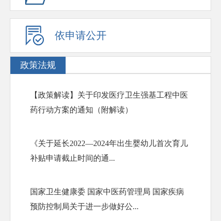
依申请公开
政策法规
【政策解读】关于印发医疗卫生强基工程中医
药行动方案的通知（附解读）
《关于延长2022—2024年出生婴幼儿首次育儿
补贴申请截止时间的通...
国家卫生健康委 国家中医药管理局 国家疾病
预防控制局关于进一步做好公...