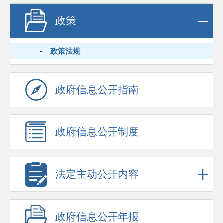
政策
政策法规
政府信息公开指南
政府信息公开制度
法定主动公开内容
政府信息公开年报