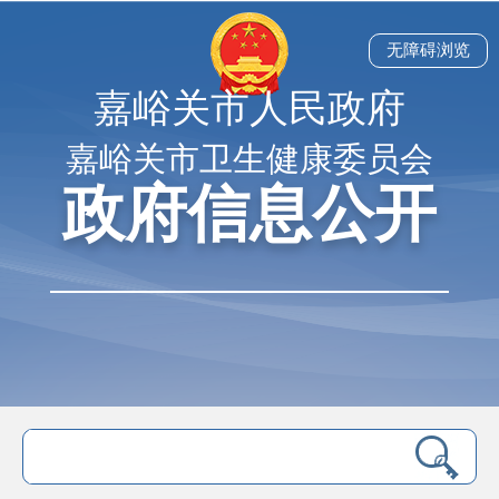
无障碍浏览
嘉峪关市人民政府
嘉峪关市卫生健康委员会
政府信息公开