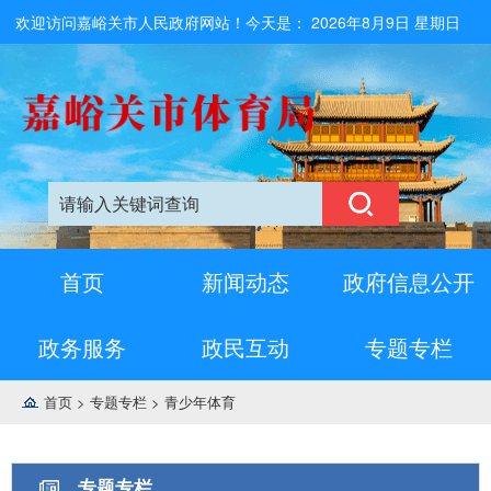
欢迎访问嘉峪关市人民政府网站！今天是：
2026年8月9日 星期日
首页
新闻动态
政府信息公开
政务服务
政民互动
专题专栏
首页
>
专题专栏
>
青少年体育
专题专栏