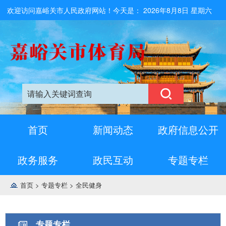
欢迎访问嘉峪关市人民政府网站！今天是：
2026年8月8日 星期六
首页
新闻动态
政府信息公开
政务服务
政民互动
专题专栏
首页
>
专题专栏
>
全民健身
专题专栏