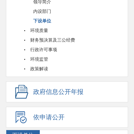
领导简介
内设部门
下设单位
环境质量
财务预决算及三公经费
行政许可事项
环境监管
政策解读
政府信息公开年报
依申请公开