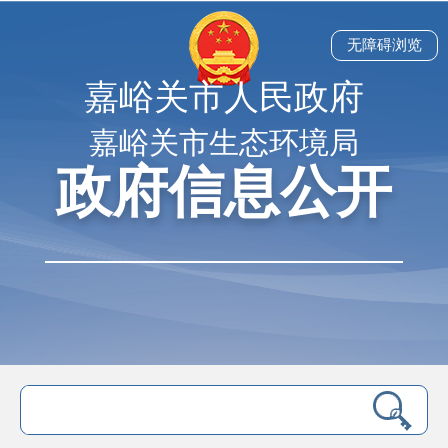
无障碍浏览
嘉峪关市人民政府
嘉峪关市生态环境局
政府信息公开