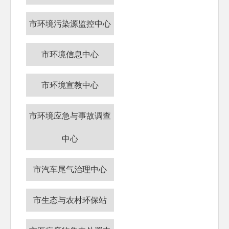
市环境污染源监控中心
市环境信息中心
市环境宣教中心
市环境应急与事故调查
中心
市汽车尾气治理中心
市生态与农村环保站