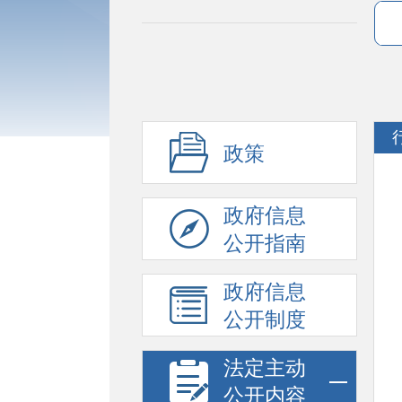
政策
政府信息
公开指南
政府信息
公开制度
法定主动
公开内容