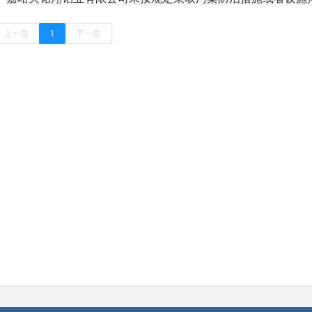
上一页
1
下一页