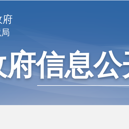
政府
境局
政府信息公