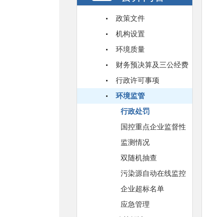
政策文件
机构设置
环境质量
财务预决算及三公经费
行政许可事项
环境监管
行政处罚
国控重点企业监督性
监测情况
双随机抽查
污染源自动在线监控
企业超标名单
应急管理