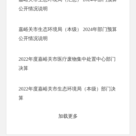
公开情况说明
嘉峪关市生态环境局（本级） 2024年部门预算
公开情况说明
2022年度嘉峪关市医疗废物集中处置中心部门
决算
2022年度嘉峪关市生态环境局（本级）部门决
算
加载更多