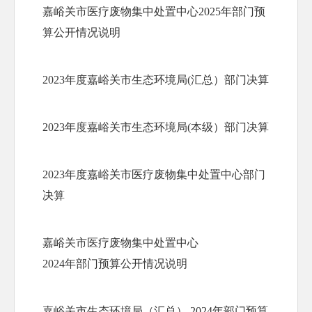
嘉峪关市医疗废物集中处置中心2025年部门预
算公开情况说明
2023年度嘉峪关市生态环境局(汇总）部门决算
2023年度嘉峪关市生态环境局(本级）部门决算
2023年度嘉峪关市医疗废物集中处置中心部门
决算
嘉峪关市医疗废物集中处置中心

2024年部门预算公开情况说明
嘉峪关市生态环境局（汇总） 2024年部门预算