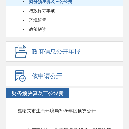
财务预决算及三公经费
行政许可事项
环境监管
政策解读
政府信息公开年报
依申请公开
财务预决算及三公经费
嘉峪关市生态环境局2026年度预算公开