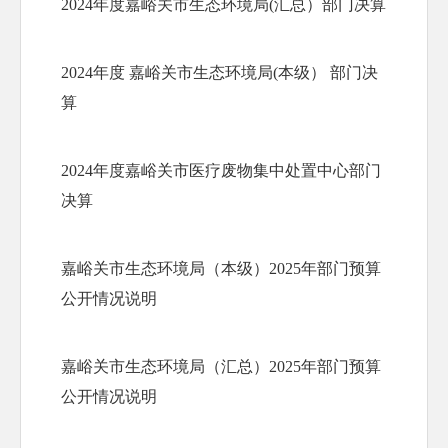
2024年度嘉峪关市生态环境局(汇总）部门决算
2024年度 嘉峪关市生态环境局(本级） 部门决
算
2024年度嘉峪关市医疗废物集中处置中心部门
决算
嘉峪关市生态环境局（本级）2025年部门预算
公开情况说明
嘉峪关市生态环境局（汇总）2025年部门预算
公开情况说明