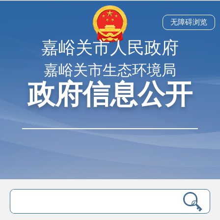
无障碍浏览
嘉峪关市人民政府
嘉峪关市生态环境局
政府信息公开