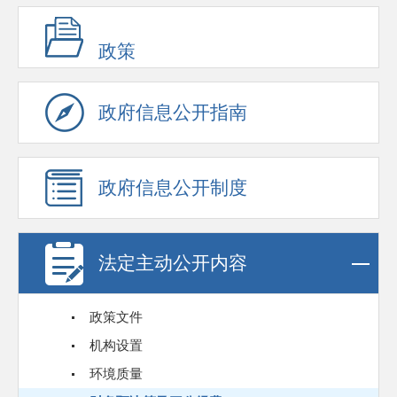
政策
政府信息公开指南
政府信息公开制度
法定主动公开内容
政策文件
机构设置
环境质量