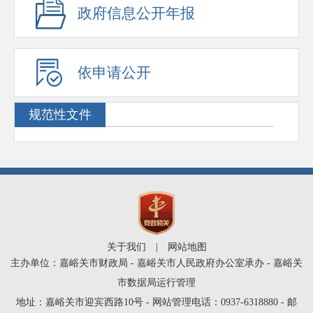
政府信息公开年报
依申请公开
规范性文件
关于我们
|
网站地图
主办单位：嘉峪关市财政局 - 嘉峪关市人民政府办公室承办 - 嘉峪关
市数据局运行管理
地址：嘉峪关市迎宾西路10号 - 网站管理电话：0937-6318880 - 邮