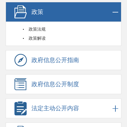
政策
政策法规
政策解读
政府信息公开指南
政府信息公开制度
法定主动公开内容