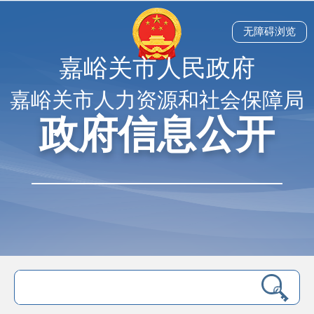
无障碍浏览
嘉峪关市人民政府
嘉峪关市人力资源和社会保障局
政府信息公开