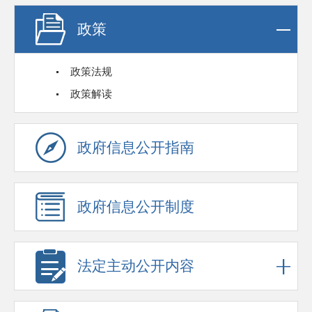
政策
政策法规
政策解读
政府信息公开指南
政府信息公开制度
法定主动公开内容