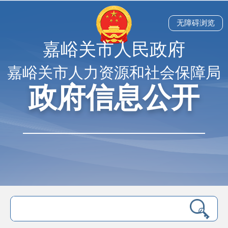
无障碍浏览
嘉峪关市人民政府
嘉峪关市人力资源和社会保障局
政府信息公开