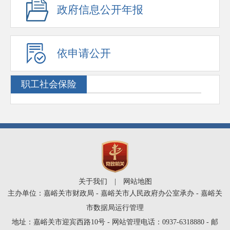
政府信息公开年报
依申请公开
职工社会保险
关于我们
|
网站地图
主办单位：嘉峪关市财政局 - 嘉峪关市人民政府办公室承办 - 嘉峪关
市数据局运行管理
地址：嘉峪关市迎宾西路10号 - 网站管理电话：0937-6318880 - 邮