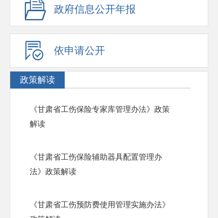
政府信息公开年报
依申请公开
政策解读
《甘肃省工伤保险专家库管理办法》政策
解读
《甘肃省工伤保险辅助器具配置管理办
法》政策解读
《甘肃省工伤预防费使用管理实施办法》