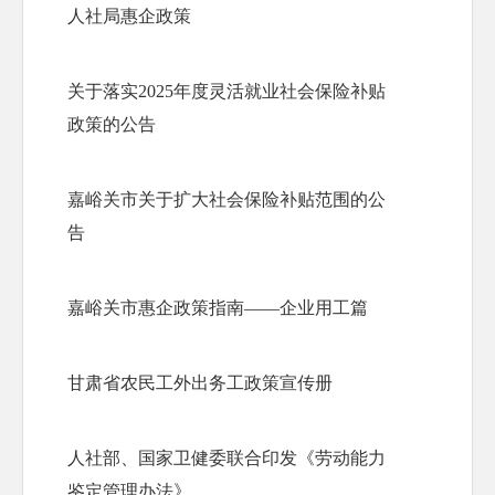
人社局惠企政策
关于落实2025年度灵活就业社会保险补贴
政策的公告
嘉峪关市关于扩大社会保险补贴范围的公
告
嘉峪关市惠企政策指南——企业用工篇
甘肃省农民工外出务工政策宣传册
人社部、国家卫健委联合印发《劳动能力
鉴定管理办法》