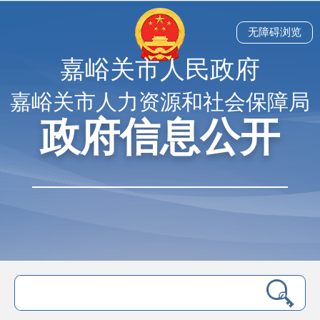
无障碍浏览
嘉峪关市人民政府
嘉峪关市人力资源和社会保障局
政府信息公开