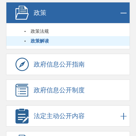
政策
政策法规
政策解读
政府信息公开指南
政府信息公开制度
法定主动公开内容