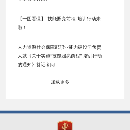
【一图看懂】“技能照亮前程”培训行动来
啦！
人力资源社会保障部职业能力建设司负责
人就《关于实施“技能照亮前程” 培训行动
的通知》答记者问
加载更多