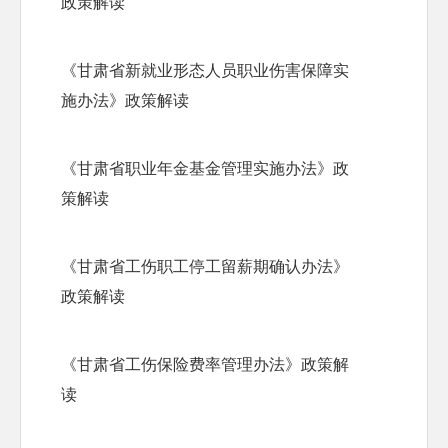
政策解读
《甘肃省新就业形态人员职业伤害保障实
施办法》政策解读
《甘肃省职业年金基金管理实施办法》政
策解读
《甘肃省工伤职工停工留薪期确认办法》
政策解读
《甘肃省工伤保险费率管理办法》政策解
读