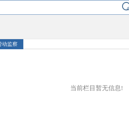
劳动监察
当前栏目暂无信息!