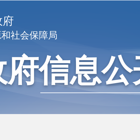
政府
源和社会保障局
政府信息公