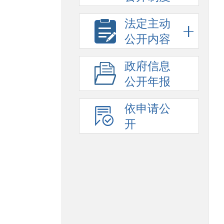
法定主动
公开内容
政府信息
公开年报
依申请公
开