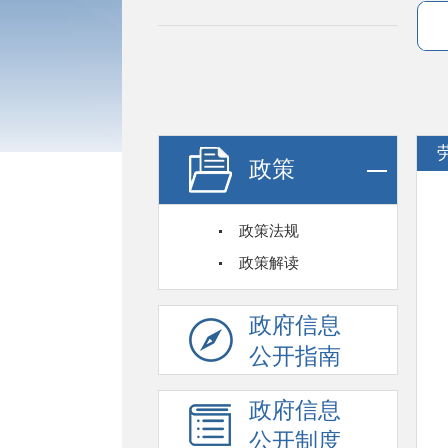
政策
政策法规
政策解读
政府信息
公开指南
政府信息
公开制度