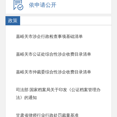
依申请公开
政策
嘉峪关市涉企行政检查事项基础清单
嘉峪关市公证处综合性涉企收费目录清单
嘉峪关市仲裁委综合性涉企收费目录清单
司法部 国家档案局关于印发《公证档案管理办
法》的通知
甘肃省律师行业行政处罚裁量基准