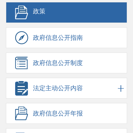
政策
政府信息公开指南
政府信息公开制度
法定主动公开内容
政府信息公开年报