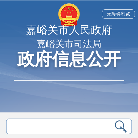
无障碍浏览
嘉峪关市人民政府
嘉峪关市司法局
政府信息公开