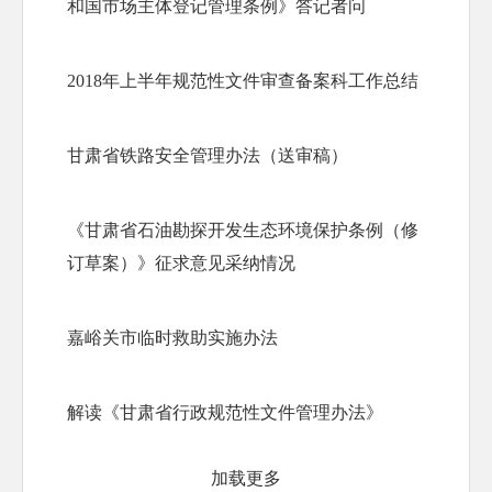
和国市场主体登记管理条例》答记者问
2018年上半年规范性文件审查备案科工作总结
甘肃省铁路安全管理办法（送审稿）
《甘肃省石油勘探开发生态环境保护条例（修
订草案）》征求意见采纳情况
嘉峪关市临时救助实施办法
解读《甘肃省行政规范性文件管理办法》
加载更多