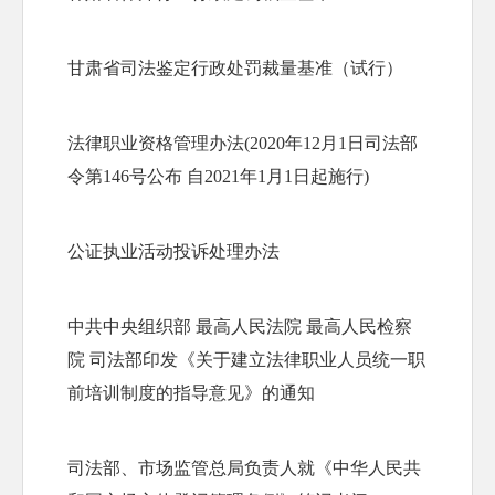
甘肃省司法鉴定行政处罚裁量基准（试行）
法律职业资格管理办法(2020年12月1日司法部
令第146号公布 自2021年1月1日起施行)
公证执业活动投诉处理办法
中共中央组织部 最高人民法院 最高人民检察
院 司法部印发《关于建立法律职业人员统一职
前培训制度的指导意见》的通知
司法部、市场监管总局负责人就《中华人民共