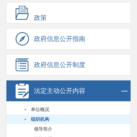
政策
政府信息公开指南
政府信息公开制度
法定主动公开内容
单位概况
组织机构
领导简介