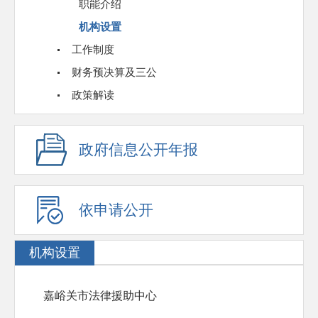
职能介绍
机构设置
工作制度
财务预决算及三公
政策解读
政府信息公开年报
依申请公开
机构设置
嘉峪关市法律援助中心