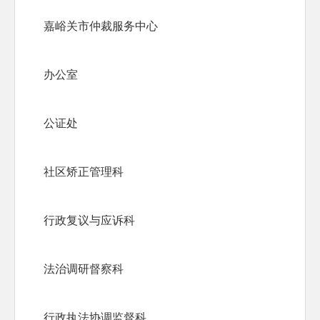
嘉峪关市仲裁服务中心
办公室
公证处
社区矫正管理科
行政复议与应诉科
法治调研督察科
行政执法协调监督科