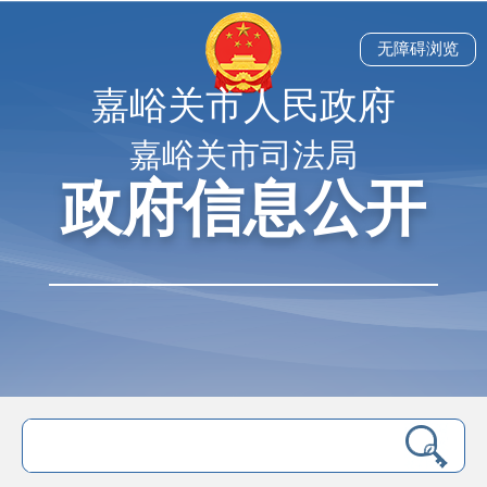
无障碍浏览
嘉峪关市人民政府
嘉峪关市司法局
政府信息公开