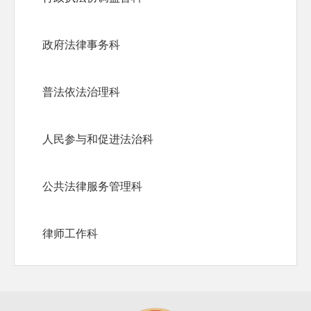
政府法律事务科
普法依法治理科
人民参与和促进法治科
公共法律服务管理科
律师工作科