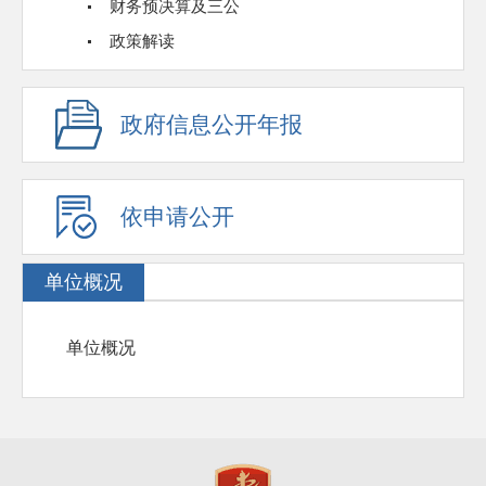
财务预决算及三公
政策解读
政府信息公开年报
依申请公开
单位概况
单位概况