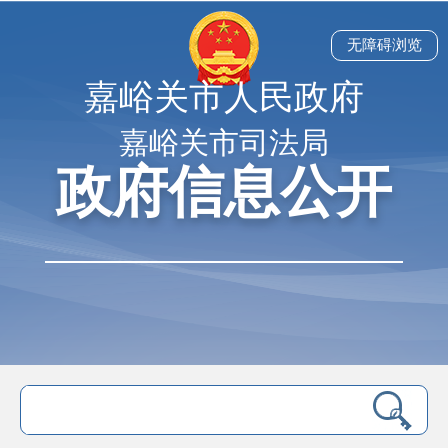
无障碍浏览
嘉峪关市人民政府
嘉峪关市司法局
政府信息公开