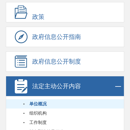
政策
政府信息公开指南
政府信息公开制度
法定主动公开内容
单位概况
组织机构
工作制度